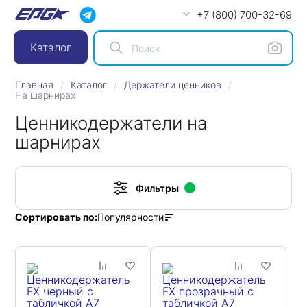
+7 (800) 700-32-69
Каталог
Главная
Каталог
Держатели ценников
На шарнирах
Ценникодержатели на
шарнирах
Фильтры
Популярности
Сортировать по: