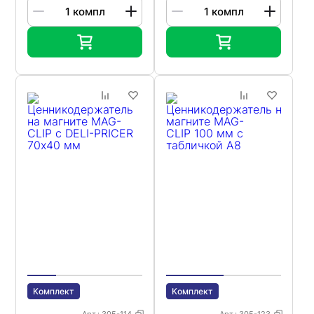
Комплект
Комплект