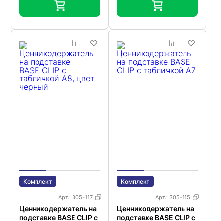
Комплект
Комплект
Арт.:
305-117
Арт.:
305-115
Ценникодержатель на
Ценникодержатель на
подставке BASE CLIP с
подставке BASE CLIP с