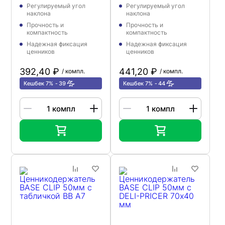
Регулируемый угол
Регулируемый угол
наклона
наклона
Прочность и
Прочность и
компактность
компактность
Надежная фиксация
Надежная фиксация
ценников
ценников
392,40 ₽
441,20 ₽
/ компл.
/ компл.
Кешбек 7%
39
Кешбек 7%
44