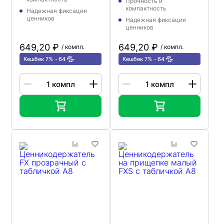
Прочность и
компактность
Надежная фиксация
ценников
Надежная фиксация
ценников
649,20 ₽
649,20 ₽
/ компл.
/ компл.
Кешбек 7%
64
Кешбек 7%
64