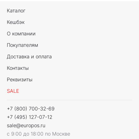
Каталог
Кешбэк
О компании
Покупателям
Доставка и оплата
Контакты
Реквизиты
SALE
+7 (800) 700-32-69
+7 (495) 127-07-12
sale@europos.ru
с 9:00 до 18:00 по Москве