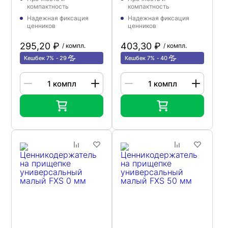
компактность
компактность
Надежная фиксация
Надежная фиксация
ценников
ценников
295,20 ₽
403,30 ₽
/ компл.
/ компл.
Кешбек 7%
29
Кешбек 7%
40