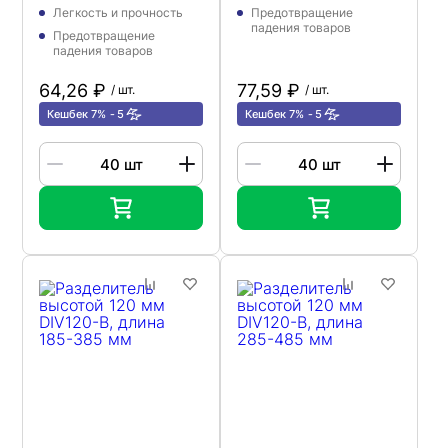
Легкость и прочность
Предотвращение
падения товаров
Предотвращение
падения товаров
64,26 ₽
77,59 ₽
/ шт.
/ шт.
Кешбек 7%
5
Кешбек 7%
5