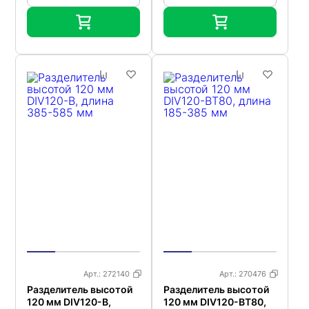
Арт.:
272140
Арт.:
270476
Разделитель высотой
Разделитель высотой
120 мм DIV120-B,
120 мм DIV120-BT80,