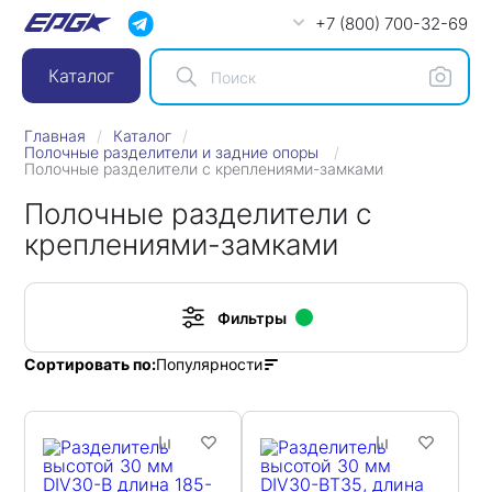
+7 (800) 700-32-69
Каталог
Главная
Каталог
Полочные разделители и задние опоры
Полочные разделители с креплениями-замками
Полочные разделители с
креплениями-замками
Фильтры
Популярности
Сортировать по: