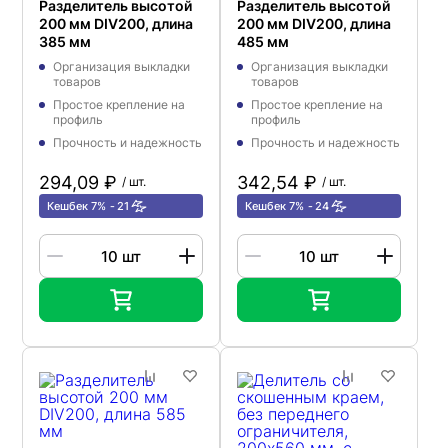
Разделитель высотой
Разделитель высотой
200 мм DIV200, длина
200 мм DIV200, длина
385 мм
485 мм
Организация выкладки
Организация выкладки
товаров
товаров
Простое крепление на
Простое крепление на
профиль
профиль
Прочность и надежность
Прочность и надежность
294,09 ₽
342,54 ₽
/ шт.
/ шт.
Кешбек 7%
21
Кешбек 7%
24