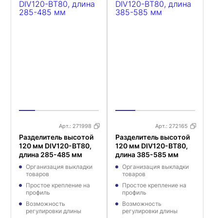
Арт.:
271998
Арт.:
272165
Разделитель высотой
Разделитель высотой
120 мм DIV120-BT80,
120 мм DIV120-BT80,
длина 285-485 мм
длина 385-585 мм
Организация выкладки
Организация выкладки
товаров
товаров
Простое крепление на
Простое крепление на
профиль
профиль
Возможность
Возможность
регулировки длины
регулировки длины