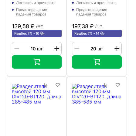
Легкость и прочность
Легкость и прочность
Предотвращение
Предотвращение
падения товаров
падения товаров
139,58 ₽
197,38 ₽
/ шт.
/ шт.
Кешбек 7%
10
Кешбек 7%
14