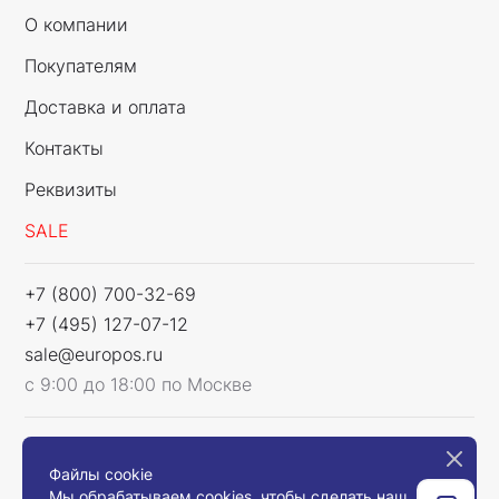
О компании
Покупателям
Доставка и оплата
Контакты
Реквизиты
SALE
+7 (800) 700-32-69
+7 (495) 127-07-12
sale@europos.ru
с 9:00 до 18:00 по Москве
Мы в соцсетях
Файлы cookie
Мы обрабатываем cookies, чтобы сделать наш