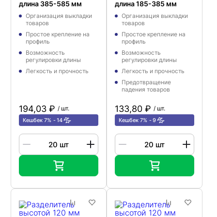
длина 385-585 мм
длина 185-385 мм
Организация выкладки
Организация выкладки
товаров
товаров
Простое крепление на
Простое крепление на
профиль
профиль
Возможность
Возможность
регулировки длины
регулировки длины
Легкость и прочность
Легкость и прочность
Предотвращение
падения товаров
194,03 ₽
133,80 ₽
/ шт.
/ шт.
Кешбек 7%
14
Кешбек 7%
9