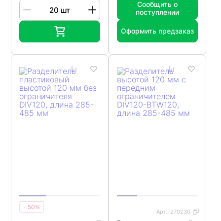
Сообщить о
поступлении
Оформить предзаказ
- 50%
Арт.:
270230