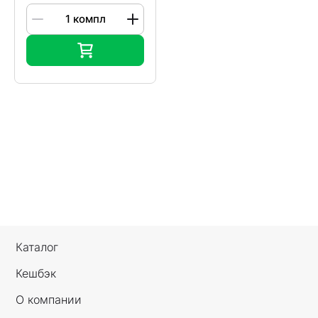
Каталог
Кешбэк
О компании