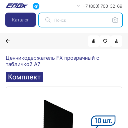
+7 (800) 700-32-69
Каталог
Ценникодержатель FX прозрачный с
табличкой A7
Комплект