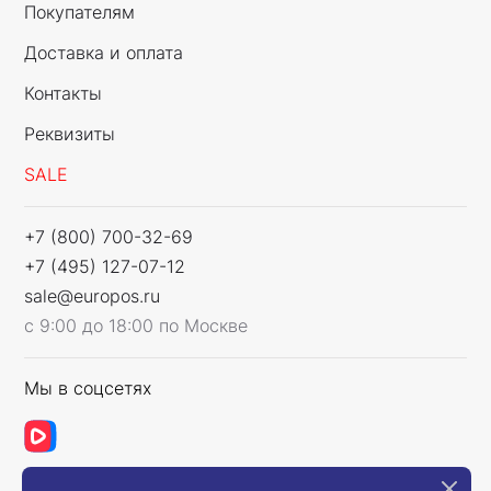
Покупателям
Доставка и оплата
Контакты
Реквизиты
SALE
+7 (800) 700-32-69
+7 (495) 127-07-12
sale@europos.ru
с 9:00 до 18:00 по Москве
Мы в соцсетях