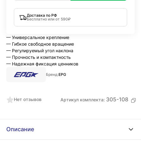
Доставка по РФ
Бесплатно или от 590₽
— Универсальное крепление
— Гибкое свободное вращение
— Регулируемый угол наклона
— Прочность и компактность
— Надежная фиксация ценников
Бренд:
EPG
305-108
Нет отзывов
Артикул комплекта:
Описание