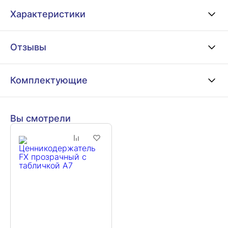
Характеристики
Отзывы
Комплектующие
Вы смотрели