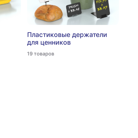
Пластиковые держатели
для ценников
19 товаров