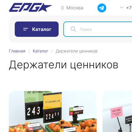
Москва
+7
Каталог
Главная
Каталог
Держатели ценников
Держатели ценников