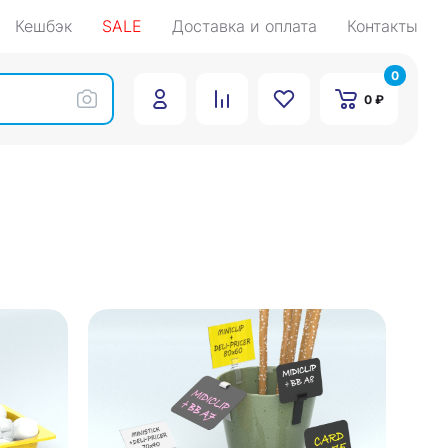
Кешбэк
SALE
Доставка и оплата
Контакты
0
0 ₽