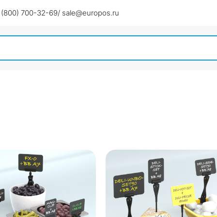
 (800) 700-32-69
/ sale@europos.ru