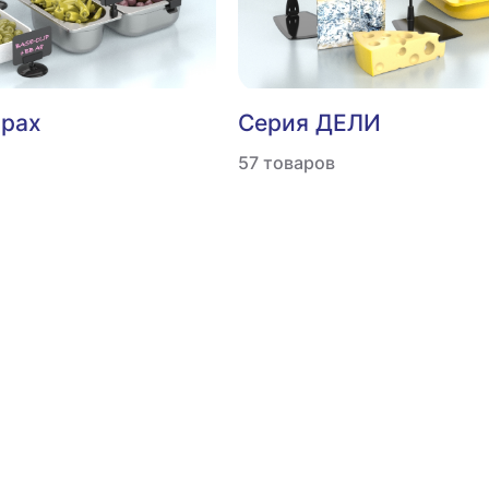
ирах
Серия ДЕЛИ
57 товаров