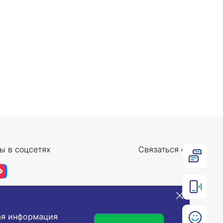
ы в соцсетях
Связаться с нами
ная информация