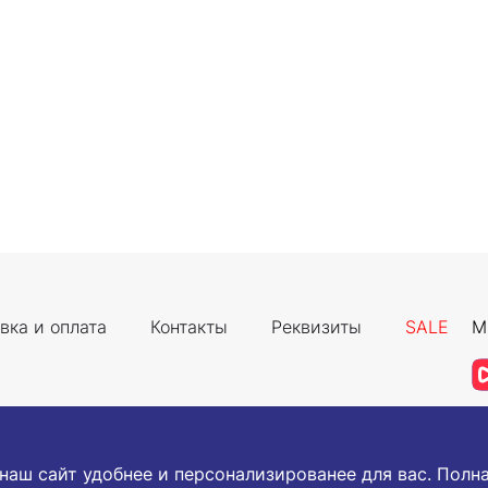
вка и оплата
Контакты
Реквизиты
SALE
М
 наш сайт удобнее и персонализированее для вас. Пол