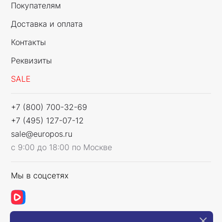
Покупателям
Доставка и оплата
Контакты
Реквизиты
SALE
+7 (800) 700-32-69
+7 (495) 127-07-12
sale@europos.ru
с 9:00 до 18:00 по Москве
Мы в соцсетях