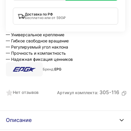
Доставка по РФ
Бесплатно или от 590₽
— Универсальное крепление
— Гибкое свободное вращение
— Регулируемый угол наклона
— Прочность и компактность
— Надежная фиксация ценников
Бренд:
EPG
305-116
Нет отзывов
Артикул комплекта:
Описание