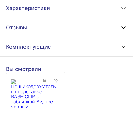
Характеристики
Отзывы
Комплектующие
Вы смотрели