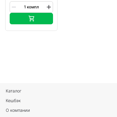
Каталог
Кешбэк
О компании