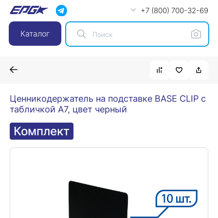
+7 (800) 700-32-69
Каталог
Ценникодержатель на подставке BASE CLIP с
табличкой А7, цвет черный
Комплект