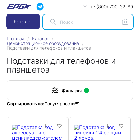
+7 (800) 700-32-69
Каталог
Главная
Каталог
Демонстрационное оборудование
Подставки для телефонов и планшетов
Подставки для телефонов и
планшетов
Фильтры
Популярности
Сортировать по: