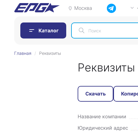
Москва
Каталог
Главная
Реквизиты
Реквизиты
Скачать
Копир
Название компании
Юридический адрес