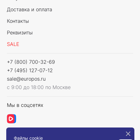
Доставка и оплата
Контакты
Реквизиты
SALE
+7 (800) 700-32-69
+7 (495) 127-07-12
sale@europos.ru
с 9:00 до 18:00 по Москве
Мы в соцсетях
Файлы cookie
Связаться с нами