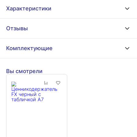
Характеристики
Отзывы
Комплектующие
Вы смотрели