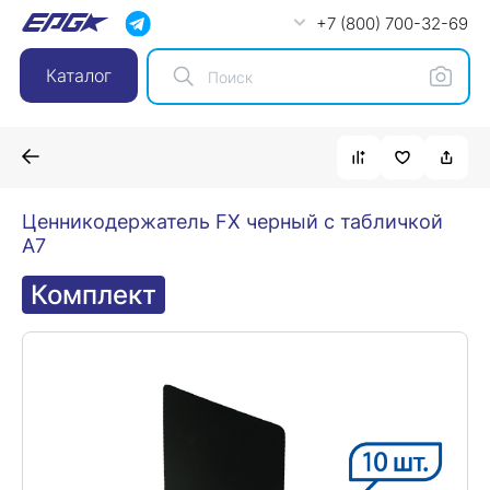
+7 (800) 700-32-69
Каталог
Ценникодержатель FX черный с табличкой
A7
Комплект