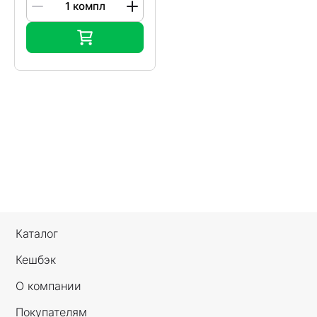
Каталог
Кешбэк
О компании
Покупателям