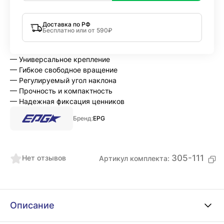
Доставка по РФ
Бесплатно или от 590₽
— Универсальное крепление
— Гибкое свободное вращение
— Регулируемый угол наклона
— Прочность и компактность
— Надежная фиксация ценников
Бренд:
EPG
305-111
Нет отзывов
Артикул комплекта:
Описание