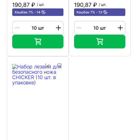
190,87 ₽
190,87 ₽
/ шт.
/ шт.
Кешбек 7%
14
Кешбек 7%
13