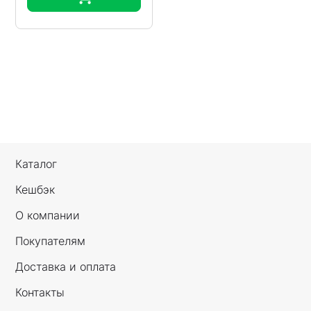
Каталог
Кешбэк
О компании
Покупателям
Доставка и оплата
Контакты