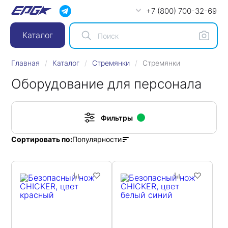
+7 (800) 700-32-69
Каталог
Главная
Каталог
Стремянки
Стремянки
Оборудование для персонала
Фильтры
Популярности
Сортировать по: