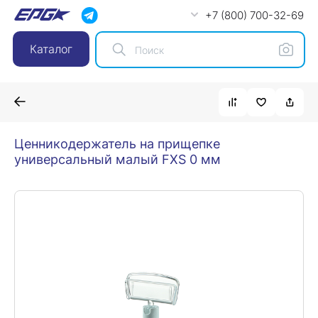
+7 (800) 700-32-69
Каталог
Ценникодержатель на прищепке
универсальный малый FXS 0 мм