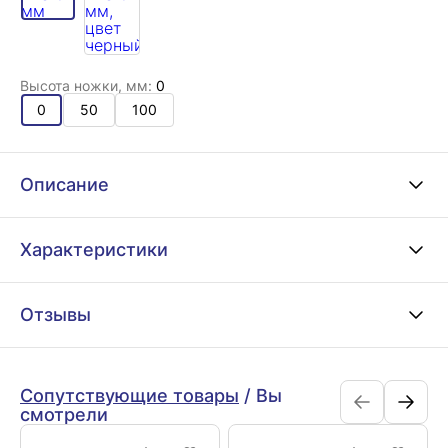
Высота ножки, мм:
0
0
50
100
Описание
Характеристики
Отзывы
Сопутствующие товары
/
Вы
смотрели