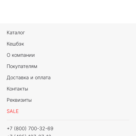
Каталог
Кешбэк
О компании
Покупателям
Доставка и оплата
Контакты
Реквизиты
SALE
+7 (800) 700-32-69