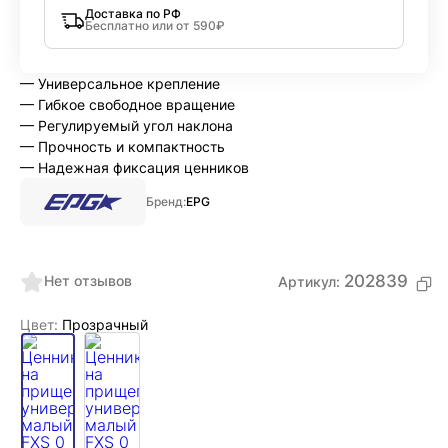
Доставка по РФ
Бесплатно или от 590₽
— Универсальное крепление
— Гибкое свободное вращение
— Регулируемый угол наклона
— Прочность и компактность
— Надежная фиксация ценников
Бренд:
EPG
202839
Нет отзывов
Артикул:
Цвет:
Прозрачный