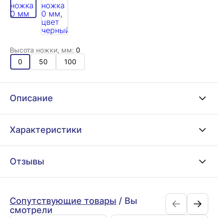
Высота ножки, мм:
0
0
50
100
Описание
Характеристики
Отзывы
Сопутствующие товары
/
Вы
смотрели