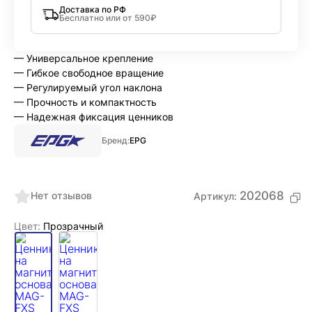
Доставка по РФ
Бесплатно или от 590₽
— Универсальное крепление
— Гибкое свободное вращение
— Регулируемый угол наклона
— Прочность и компактность
— Надежная фиксация ценников
Бренд:
EPG
202068
Нет отзывов
Артикул:
Цвет:
Прозрачный