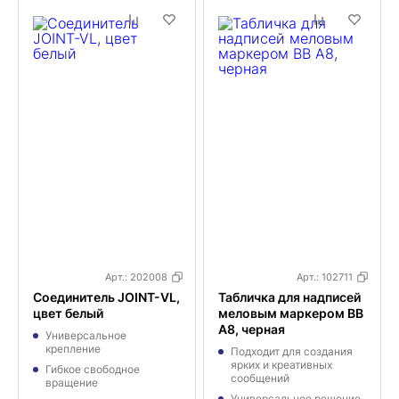
Арт.:
202008
Арт.:
102711
Соединитель JOINT-VL,
Табличка для надписей
цвет белый
меловым маркером BB
A8, черная
Универсальное
крепление
Подходит для создания
ярких и креативных
Гибкое свободное
сообщений
вращение
Универсальное решение