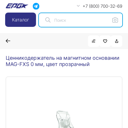
+7 (800) 700-32-69
Каталог
Ценникодержатель на магнитном основании
MAG-FXS 0 мм, цвет прозрачный