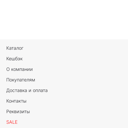
Каталог
Кешбэк
О компании
Покупателям
Доставка и оплата
Контакты
Реквизиты
SALE