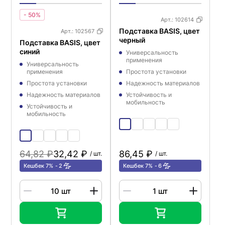
- 50%
Арт.:
102614
Подставка BASIS, цвет
Арт.:
102567
черный
Подставка BASIS, цвет
синий
Универсальность
применения
Универсальность
применения
Простота установки
Простота установки
Надежность материалов
Надежность материалов
Устойчивость и
мобильность
Устойчивость и
мобильность
64,82 ₽
32,42 ₽
86,45 ₽
/ шт.
/ шт.
Кешбек 7%
2
Кешбек 7%
6