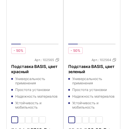
- 50%
- 50%
Арт.:
102565
Арт.:
102564
Подставка BASIS, цвет
Подставка BASIS, цвет
красный
зеленый
Универсальность
Универсальность
применения
применения
Простота установки
Простота установки
Надежность материалов
Надежность материалов
Устойчивость и
Устойчивость и
мобильность
мобильность