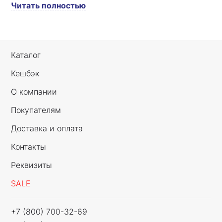
Читать полностью
Каталог
Кешбэк
О компании
Покупателям
Доставка и оплата
Контакты
Реквизиты
SALE
+7 (800) 700-32-69