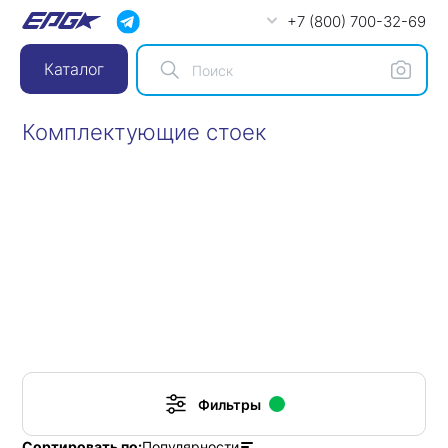
+7 (800) 700-32-69
Каталог
Комплектующие стоек
Фильтры
Популярности
Сортировать по: