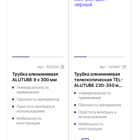
Арт.:
102935
Арт.:
102897
Трубка алюминиевая
Трубка алюминиевая
ALUTUBE 9 x 300 мм
телескопическая TEL-
ALUTUBE 230-350 мм,
Универсальность
цвет черный
применения
Универсальность
применения
Прочность материалов
Прочность материалов
Простота монтажа и
использования
Простота монтажа и
использования
Мобильность
конструкции
Мобильность
конструкции