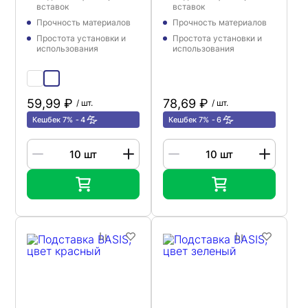
вставок
вставок
Прочность материалов
Прочность материалов
Простота установки и
Простота установки и
использования
использования
59,99 ₽
78,69 ₽
/ шт.
/ шт.
Кешбек 7%
4
Кешбек 7%
6