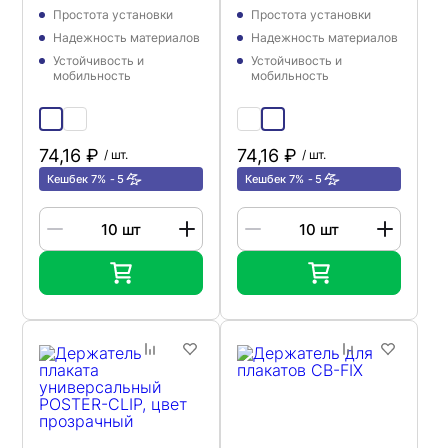
Простота установки
Простота установки
Надежность материалов
Надежность материалов
Устойчивость и
Устойчивость и
мобильность
мобильность
74,16 ₽
74,16 ₽
/ шт.
/ шт.
Кешбек 7%
5
Кешбек 7%
5