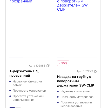
- 50%
Арт.:
102886
Т-держатель T-S,
Арт.:
102229
прозрачный
Насадка на трубку с
поворотным
Надежная фиксация
рамок
держателем SW-CLIP
Прочность материалов
Надежная фиксация
Простота установки и
Прочность материалов
использования
Простота установки и
использования