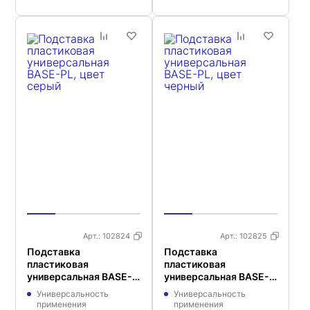
Арт.:
102824
Арт.:
102825
Подставка
Подставка
пластиковая
пластиковая
универсальная BASE-
универсальная BASE-
PL, цвет серый
PL, цвет черный
Универсальность
Универсальность
применения
применения