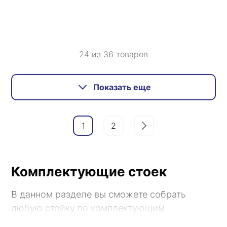
24 из 36 товаров
Показать еще
1
2
Комплектующие стоек
В данном разделе вы сможете собрать
любую стойку по комплектующим.