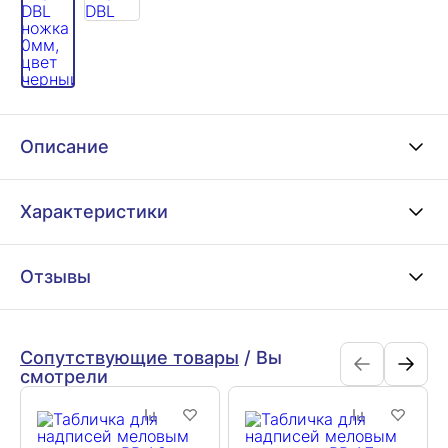
Описание
Характеристики
Отзывы
Сопутствующие товары
/
Вы
смотрели