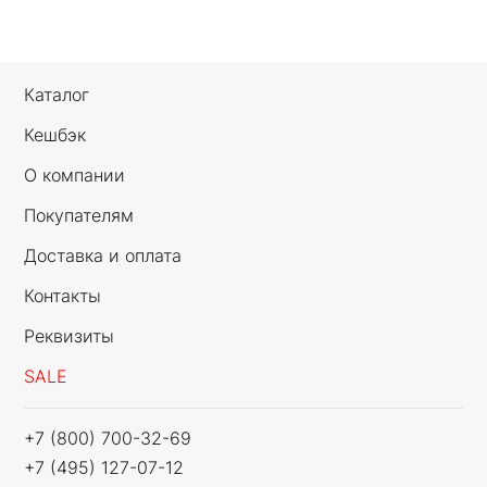
Каталог
Кешбэк
О компании
Покупателям
Доставка и оплата
Контакты
Реквизиты
SALE
+7 (800) 700-32-69
+7 (495) 127-07-12