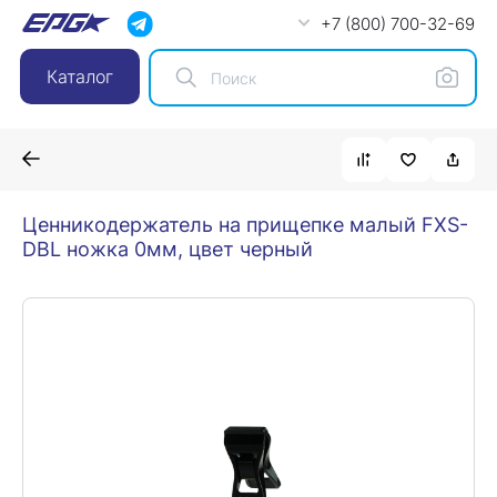
+7 (800) 700-32-69
Каталог
Ценникодержатель на прищепке малый FXS-
DBL ножка 0мм, цвет черный