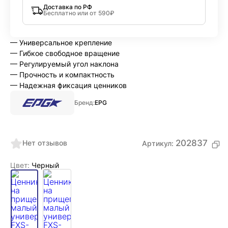
Доставка по РФ
Бесплатно или от 590₽
— Универсальное крепление
— Гибкое свободное вращение
— Регулируемый угол наклона
— Прочность и компактность
— Надежная фиксация ценников
Бренд:
EPG
202837
Нет отзывов
Артикул:
Цвет:
Черный