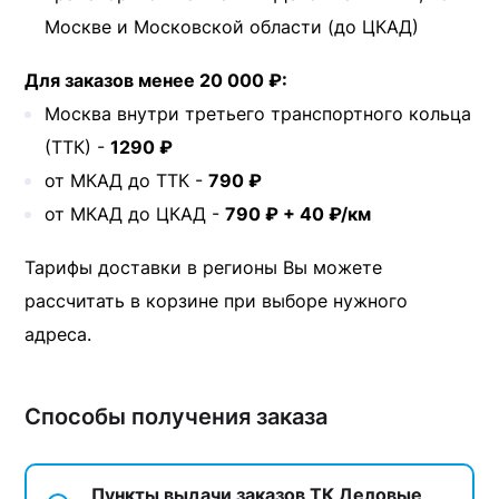
Москве и Московской области (до ЦКАД)
Для заказов менее 20 000 ₽:
Москва внутри третьего транспортного кольца
(ТТК) -
1290 ₽
от МКАД до ТТК -
790 ₽
от МКАД до ЦКАД -
790 ₽ + 40 ₽/км
Тарифы доставки в регионы Вы можете
рассчитать в корзине при выборе нужного
адреса.
Способы получения заказа
Пункты выдачи заказов ТК Деловые