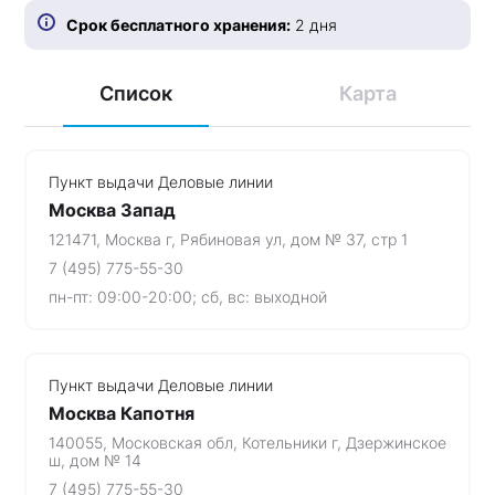
Срок бесплатного хранения:
2 дня
Список
Карта
Пункт выдачи Деловые линии
Москва Запад
121471, Москва г, Рябиновая ул, дом № 37, стр 1
7 (495) 775-55-30
пн-пт: 09:00-20:00; сб, вс: выходной
Пункт выдачи Деловые линии
Москва Капотня
140055, Московская обл, Котельники г, Дзержинское
ш, дом № 14
7 (495) 775-55-30