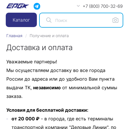
+7 (800) 700-32-69
Каталог
Главная
Получение и оплата
Доставка и оплата
Уважаемые партнеры!
Мы осуществляем доставку во все города
России до адреса или до удобного Вам пункта
выдачи ТК,
независимо
от минимальной суммы
заказа.
Условия для бесплатной доставки:
от 20 000 ₽
- в города, где есть терминалы
транспортной компании "Деловые Линии", по