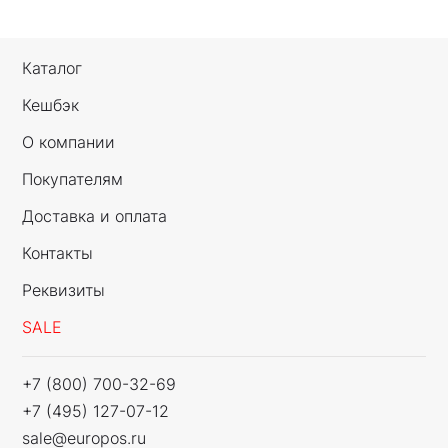
21:00; вс: 09:00-21:00
Каталог
Кешбэк
О компании
Покупателям
Доставка и оплата
Контакты
Реквизиты
SALE
+7 (800) 700-32-69
+7 (495) 127-07-12
sale@europos.ru