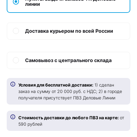
линии
Доставка курьером по всей России
Самовывоз с центрального склада
Условия для бесплатной доставки:
1) сделан
заказ на сумму от 20 000 руб. с НДС; 2) в городе
получателя присутствует ПВЗ Деловые Линии
Стоимость доставки до любого ПВЗ на карте:
от
590 рублей