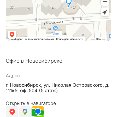
Офис в Новосибирске
Адрес
г. Новосибирск, ул. Николая Островского, д.
111к5, оф. 504 (5 этаж)
Открыть в навигаторе