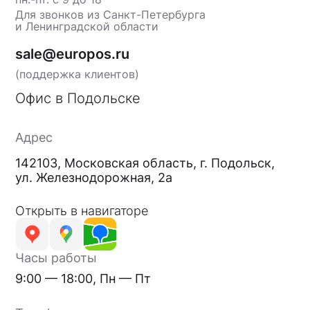
Для звонков из Санкт-Петербурга
и Ленинградской области
sale@europos.ru
(поддержка клиентов)
Офис в Подольске
Адрес
142103, Московская область, г. Подольск,
ул. Железнодорожная, 2а
Открыть в навигаторе
Часы работы
9:00 — 18:00, Пн — Пт