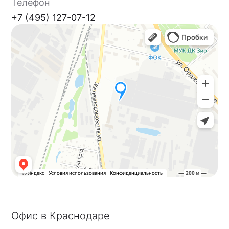
Телефон
+7 (495) 127-07-12
Офис в Краснодаре