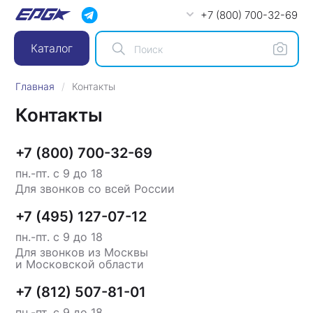
+7 (800) 700-32-69
Каталог
Главная
Контакты
Контакты
+7 (800) 700-32-69
пн.-пт. с 9 до 18
Для звонков со всей России
+7 (495) 127-07-12
пн.-пт. с 9 до 18
Для звонков из Москвы
и Московской области
+7 (812) 507-81-01
пн.-пт. с 9 до 18