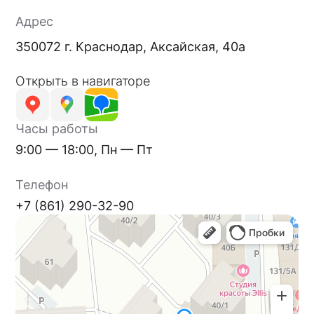
Адрес
350072 г. Краснодар, Аксайская, 40а
Открыть в навигаторе
Часы работы
9:00 — 18:00, Пн — Пт
Телефон
+7 (861) 290-32-90