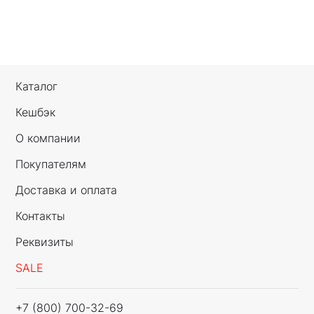
Каталог
Кешбэк
О компании
Покупателям
Доставка и оплата
Контакты
Реквизиты
SALE
+7 (800) 700-32-69