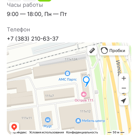
Часы работы
9:00 — 18:00, Пн — Пт
Телефон
+7 (383) 210-63-37