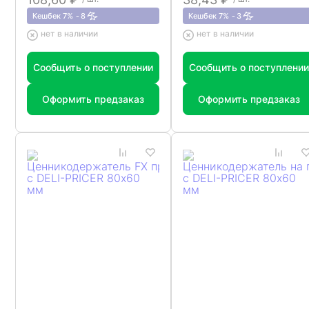
Кешбек 7%
8
Кешбек 7%
3
нет в наличии
нет в наличии
Сообщить о поступлении
Сообщить о поступлении
Оформить предзаказ
Оформить предзаказ