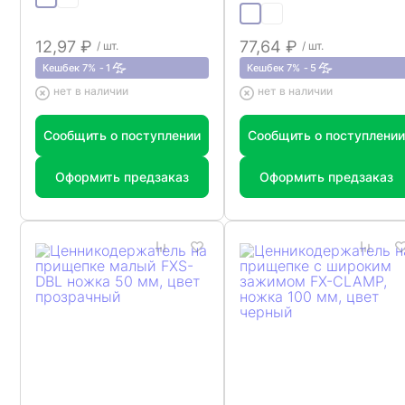
12,97 ₽
77,64 ₽
/ шт.
/ шт.
Кешбек 7%
1
Кешбек 7%
5
нет в наличии
нет в наличии
Сообщить о поступлении
Сообщить о поступлении
Оформить предзаказ
Оформить предзаказ