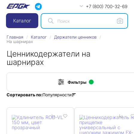
+7 (800) 700-32-69
Каталог
Главная
Каталог
Держатели ценников
На шарнирах
Ценникодержатели на
шарнирах
Фильтры
Популярности
Сортировать по: