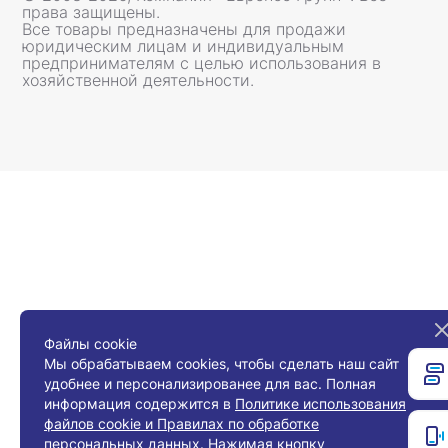
права защищены.
Все товары предназначены для продажи
юридическим лицам и индивидуальным
предпринимателям с целью использования в
хозяйственной деятельности.
Файлы cookie
Мы обрабатываем cookies, чтобы сделать наш сайт
удобнее и персонализированее для вас. Полная
информация содержится в
Политике использования
файлов cookie и Правилах по обработке
персональных данных
. Нажимая кнопку