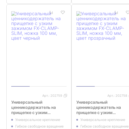
Арт.:
202759
Арт.:
202758
Универсальный
Универсальный
ценникодержатель на
ценникодержатель на
прищепке с узким
прищепке с узким
зажимом FX-CLAMP-SLIM,
зажимом FX-CLAMP-SLIM
Универсальное крепление
Универсальное крепление
ножка 100 мм, цвет
ножка 100 мм, цвет
Гибкое свободное вращение
Гибкое свободное вращение
черный
прозрачный