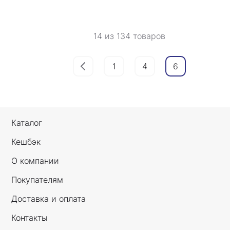
14 из 134 товаров
1
4
6
Каталог
Кешбэк
О компании
Покупателям
Доставка и оплата
Контакты