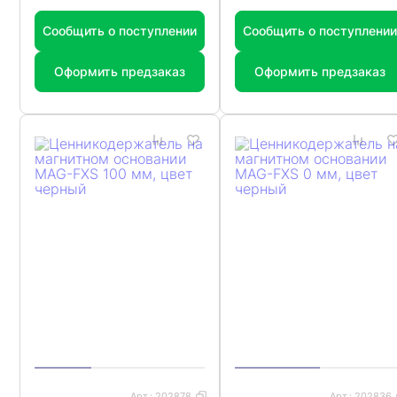
Сообщить о поступлении
Сообщить о поступлении
Оформить предзаказ
Оформить предзаказ
Арт.:
202878
Арт.:
202836