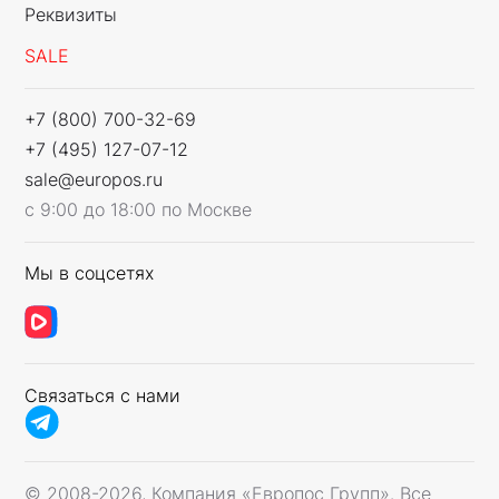
Реквизиты
SALE
+7 (800) 700-32-69
+7 (495) 127-07-12
sale@europos.ru
с 9:00 до 18:00 по Москве
Мы в соцсетях
Связаться с нами
© 2008-2026, Компания «Европос Групп». Все