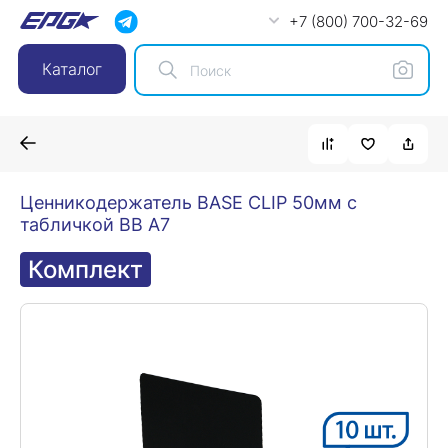
+7 (800) 700-32-69
Каталог
Ценникодержатель BASE CLIP 50мм с
табличкой BB A7
Комплект