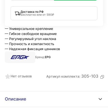
Доставка по РФ
Бесплатно или от 590₽
— Универсальное крепление
— Гибкое свободное вращение
— Регулируемый угол наклона
— Прочность и компактность
— Надежная фиксация ценников
Бренд:
EPG
305-103
Нет отзывов
Артикул комплекта:
Описание