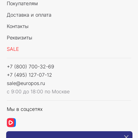
Покупателям
Доставка и оплата
Контакты
Реквизиты
SALE
+7 (800) 700-32-69
+7 (495) 127-07-12
sale@europos.ru
с 9:00 до 18:00 по Москве
Мы в соцсетях