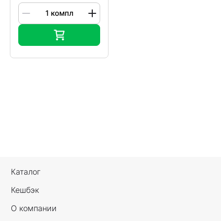
Каталог
Кешбэк
О компании