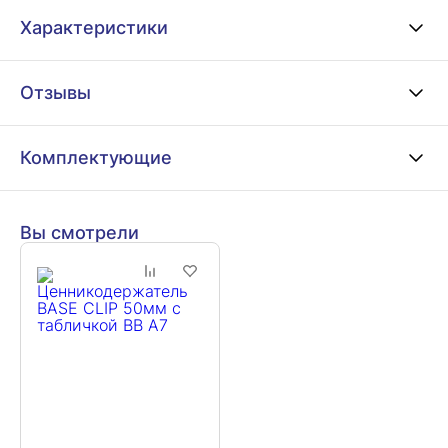
Характеристики
Отзывы
Комплектующие
Вы смотрели