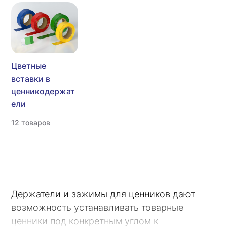
Цветные
вставки в
ценникодержат
ели
12 товаров
Держатели и зажимы для ценников дают
возможность устанавливать товарные
ценники под конкретным углом к