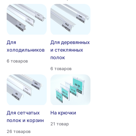
Для
Для деревянных
холодильников
и стеклянных
полок
6 товаров
6 товаров
Для сетчатых
На крючки
полок и корзин
21 товар
26 товаров