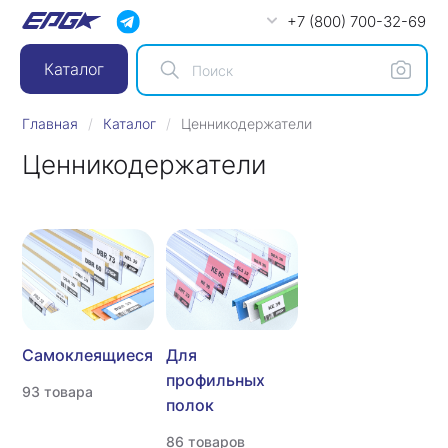
+7 (800) 700-32-69
Каталог
Главная
Каталог
Ценникодержатели
Ценникодержатели
Самоклеящиеся
Для
профильных
93 товара
полок
86 товаров