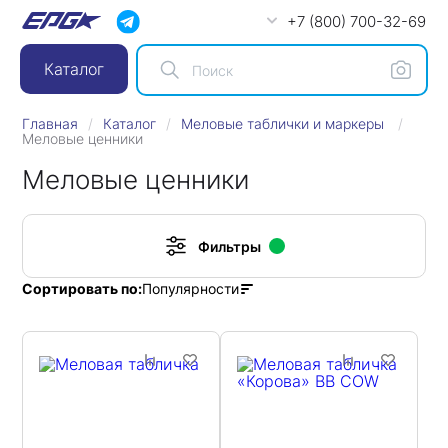
+7 (800) 700-32-69
Каталог
Главная
Каталог
Меловые таблички и маркеры
Меловые ценники
Меловые ценники
Фильтры
Популярности
Сортировать по: