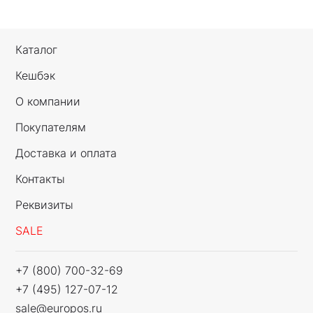
Каталог
Кешбэк
О компании
Покупателям
Доставка и оплата
Контакты
Реквизиты
SALE
+7 (800) 700-32-69
+7 (495) 127-07-12
sale@europos.ru