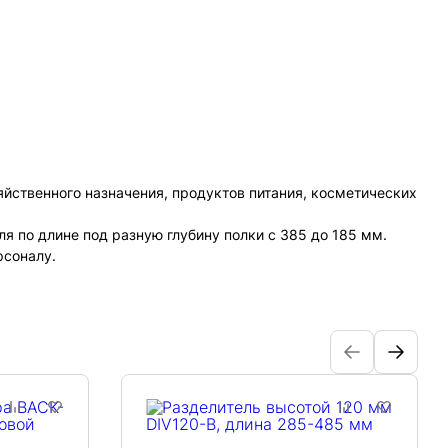
йственного назначения, продуктов питания, косметических
я по длине под разную глубину полки с 385 до 185 мм.
рсоналу.