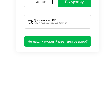
В корзину
Доставка по РФ
Бесплатно или от 590₽
Не нашли нужный цвет или размер?