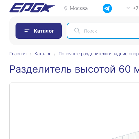
Москва
+7
Каталог
Главная
Каталог
Полочные разделители и задние опо
Разделитель высотой 60 м