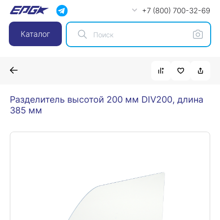
+7 (800) 700-32-69
Каталог
Разделитель высотой 200 мм DIV200, длина
385 мм