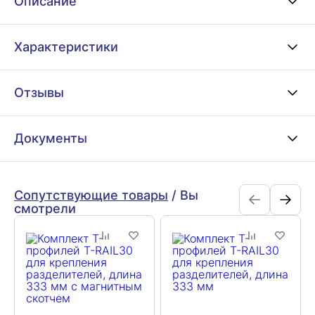
Описание
Характеристики
Отзывы
Документы
Сопутствующие товары
/
Вы
смотрели