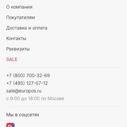
О компании
Покупателям
Доставка и оплата
Контакты
Реквизиты
SALE
+7 (800) 700-32-69
+7 (495) 127-07-12
sale@europos.ru
с 9:00 до 18:00 по Москве
Мы в соцсетях