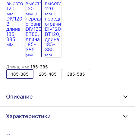
Длина, мм:
185-385
185-385
285-485
385-585
Описание
Характеристики