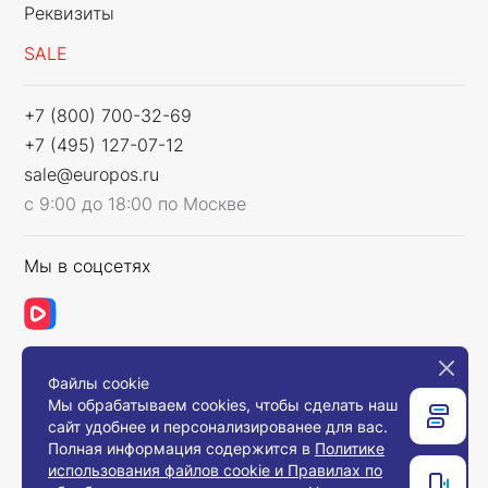
Реквизиты
SALE
+7 (800) 700-32-69
+7 (495) 127-07-12
sale@europos.ru
с 9:00 до 18:00 по Москве
Мы в соцсетях
Файлы cookie
Связаться с нами
Мы обрабатываем cookies, чтобы сделать наш
сайт удобнее и персонализированее для вас.
Полная информация содержится в
Политике
использования файлов cookie и Правилах по
© 2008-2026, Компания «Европос Групп». Все