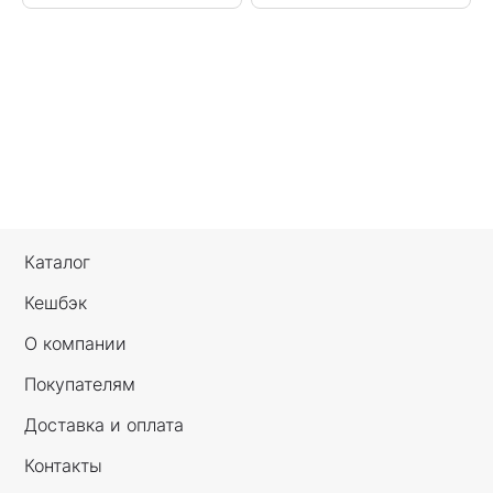
Каталог
Кешбэк
О компании
Покупателям
Доставка и оплата
Контакты