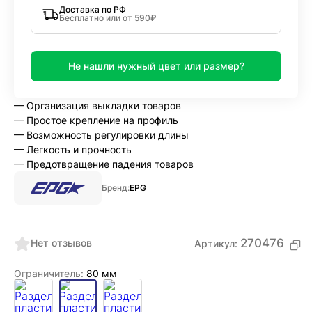
Доставка по РФ
Бесплатно или от 590₽
Не нашли нужный цвет или размер?
— Организация выкладки товаров
— Простое крепление на профиль
— Возможность регулировки длины
— Легкость и прочность
— Предотвращение падения товаров
Бренд:
EPG
270476
Нет отзывов
Артикул:
Ограничитель:
80 мм