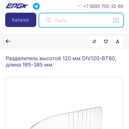
+7 (800) 700-32-69
Каталог
Разделитель высотой 120 мм DIV120-BT80,
длина 185-385 мм