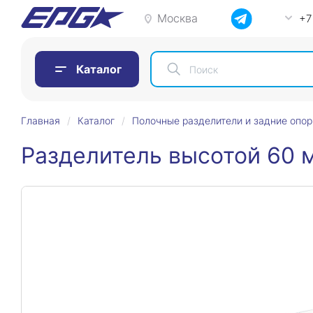
Москва
+7
Каталог
Главная
Каталог
Полочные разделители и задние опо
Разделитель высотой 60 