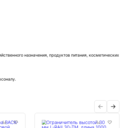
йственного назначения, продуктов питания, косметических
рсоналу.