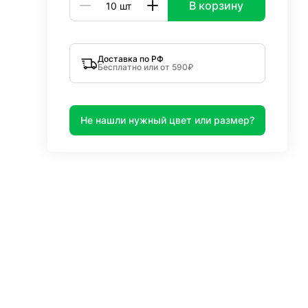
В корзину
Доставка по РФ
Бесплатно или от 590₽
Не нашли нужный цвет или размер?