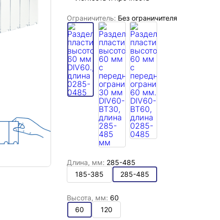
Ограничитель:
Без ограничителя
Длина, мм:
285-485
185-385
285-485
Высота, мм:
60
60
120