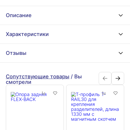
Описание
Характеристики
Отзывы
Сопутствующие товары
/
Вы
смотрели