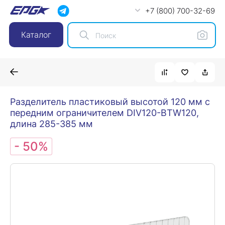
+7 (800) 700-32-69
Каталог
Разделитель пластиковый высотой 120 мм с
передним ограничителем DIV120-BTW120,
длина 285-385 мм
- 50%