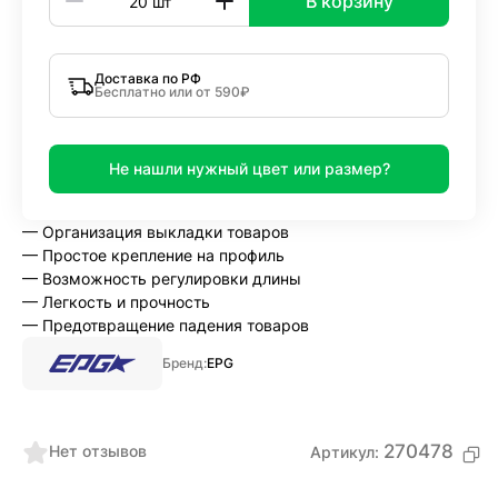
В корзину
Доставка по РФ
Бесплатно или от 590₽
Не нашли нужный цвет или размер?
— Организация выкладки товаров
— Простое крепление на профиль
— Возможность регулировки длины
— Легкость и прочность
— Предотвращение падения товаров
Бренд:
EPG
270478
Нет отзывов
Артикул: