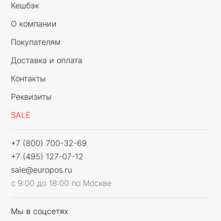
Кешбэк
О компании
Покупателям
Доставка и оплата
Контакты
Реквизиты
SALE
+7 (800) 700-32-69
+7 (495) 127-07-12
sale@europos.ru
с 9:00 до 18:00 по Москве
Мы в соцсетях