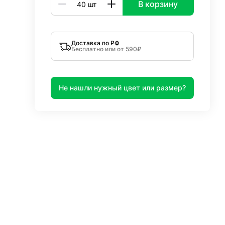
В корзину
Доставка по РФ
Бесплатно или от 590₽
Не нашли нужный цвет или размер?