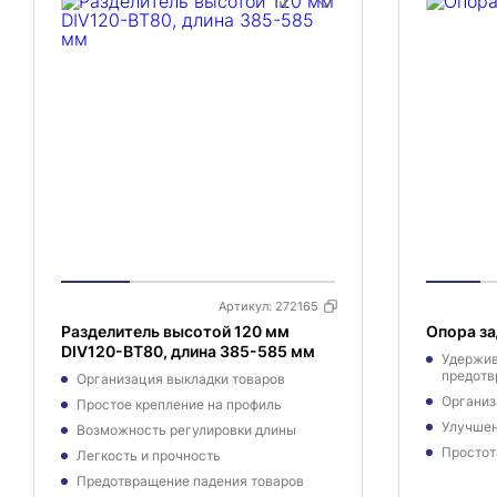
Артикул:
272165
Разделитель высотой 120 мм
Опора з
DIV120-BT80, длина 385-585 мм
Удержив
предотв
Организация выкладки товаров
Организ
Простое крепление на профиль
Улучшен
Возможность регулировки длины
Простот
Легкость и прочность
Предотвращение падения товаров