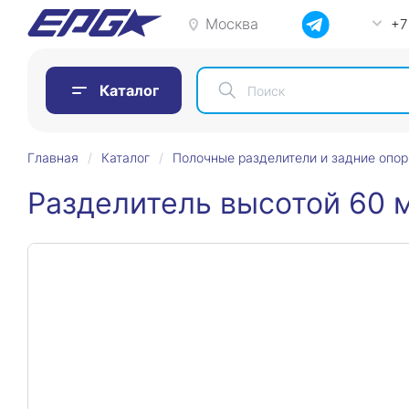
Москва
+7
Каталог
Главная
Каталог
Полочные разделители и задние опо
Разделитель высотой 60 