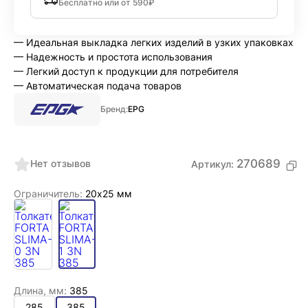
Бесплатно или от 590₽
— Идеальная выкладка легких изделий в узких упаковках
— Надежность и простота использования
— Легкий доступ к продукции для потребителя
— Автоматическая подача товаров
Бренд:
EPG
270689
Нет отзывов
Артикул:
Ограничитель:
20х25 мм
Длина, мм:
385
285
385