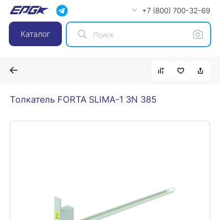
+7 (800) 700-32-69
Каталог
Толкатель FORTA SLIMA-1 3N 385