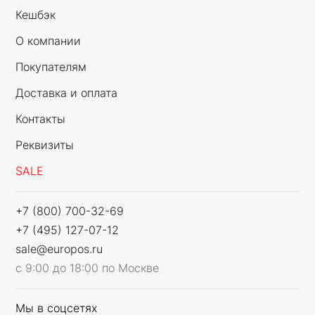
Кешбэк
О компании
Покупателям
Доставка и оплата
Контакты
Реквизиты
SALE
+7 (800) 700-32-69
+7 (495) 127-07-12
sale@europos.ru
с 9:00 до 18:00 по Москве
Мы в соцсетях