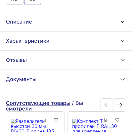
Описание
Характеристики
Отзывы
Документы
Сопутствующие товары
/
Вы
смотрели