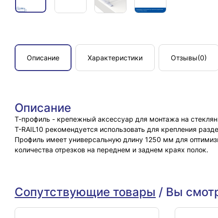
Описание
Характеристики
Отзывы
(0)
Описание
Т-профиль - крепежный аксессуар для монтажа на стеклян
T-RAIL10 рекомендуется использовать для крепления разде
Профиль имеет универсальную длину 1250 мм для оптимизи
количества отрезков на переднем и заднем краях полок.
Сопутствующие товары
/
Вы смот