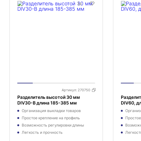
Артикул:
270750
Разделитель высотой 30 мм
Разделит
DIV30-B длина 185-385 мм
DIV60, д
Организация выкладки товаров
Организ
Простое крепление на профиль
Простое
Возможность регулировки длины
Возможн
Легкость и прочность
Легкост