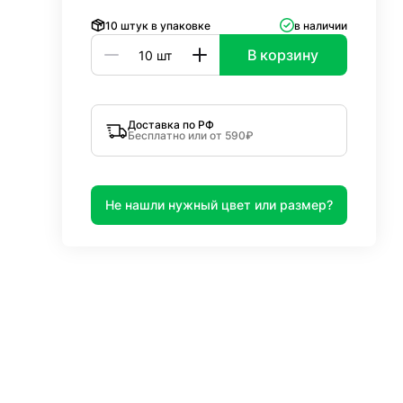
10 штук в упаковке
в наличии
В корзину
Доставка по РФ
Бесплатно или от 590₽
Не нашли нужный цвет или размер?