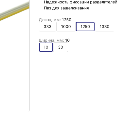
— Надежность фиксации разделителей
— Паз для защелкивания
Длина, мм:
1250
333
1000
1250
1330
Ширина, мм:
10
10
30