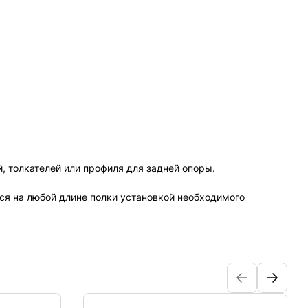
 толкателей или профиля для задней опоры.
ся на любой длине полки установкой необходимого