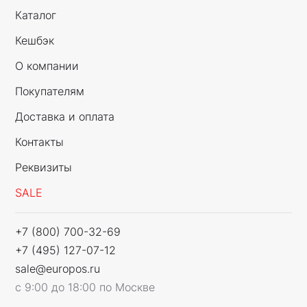
Каталог
Кешбэк
О компании
Покупателям
Доставка и оплата
Контакты
Реквизиты
SALE
+7 (800) 700-32-69
+7 (495) 127-07-12
sale@europos.ru
с 9:00 до 18:00 по Москве