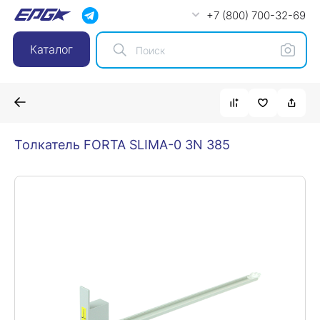
+7 (800) 700-32-69
Каталог
Толкатель FORTA SLIMA-0 3N 385