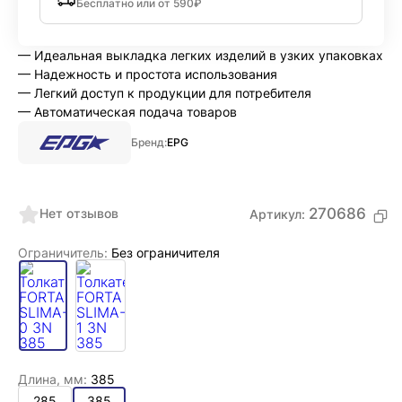
Бесплатно или от 590₽
— Идеальная выкладка легких изделий в узких упаковках
— Надежность и простота использования
— Легкий доступ к продукции для потребителя
— Автоматическая подача товаров
Бренд:
EPG
270686
Нет отзывов
Артикул:
Ограничитель:
Без ограничителя
Длина, мм:
385
285
385