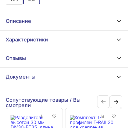
Описание
Характеристики
Отзывы
Документы
Сопутствующие товары
/
Вы
смотрели