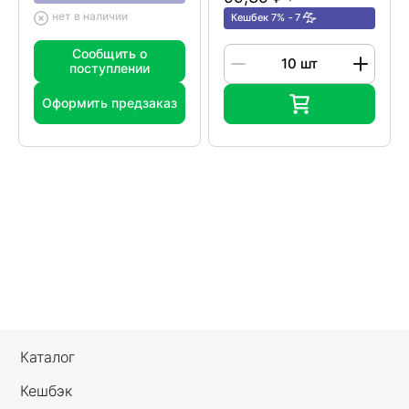
нет в наличии
Кешбек 7%
7
Сообщить о
поступлении
Оформить предзаказ
Каталог
Кешбэк