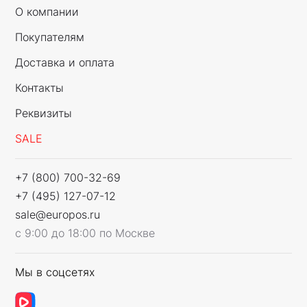
О компании
Покупателям
Доставка и оплата
Контакты
Реквизиты
SALE
+7 (800) 700-32-69
+7 (495) 127-07-12
sale@europos.ru
с 9:00 до 18:00 по Москве
Мы в соцсетях