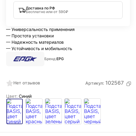
Доставка по РФ
Бесплатно или от 590₽
— Универсальность применения
— Простота установки
— Надежность материалов
— Устойчивость и мобильность
Бренд:
EPG
102567
Нет отзывов
Артикул:
Цвет:
Синий