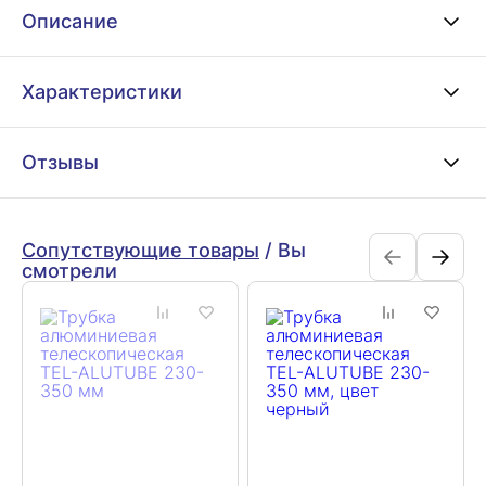
Описание
Характеристики
Отзывы
Сопутствующие товары
/
Вы
смотрели