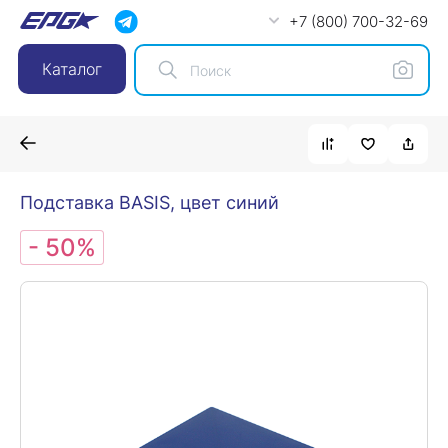
+7 (800) 700-32-69
Каталог
Подставка BASIS, цвет синий
- 50%