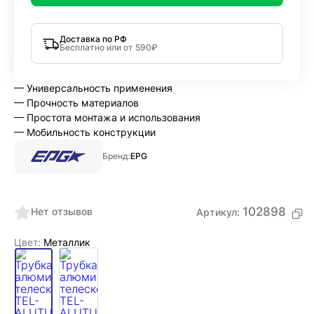
Доставка по РФ
Бесплатно или от 590₽
— Универсальность применения
— Прочность материалов
— Простота монтажа и использования
— Мобильность конструкции
Бренд:
EPG
102898
Нет отзывов
Артикул:
Цвет:
Металлик