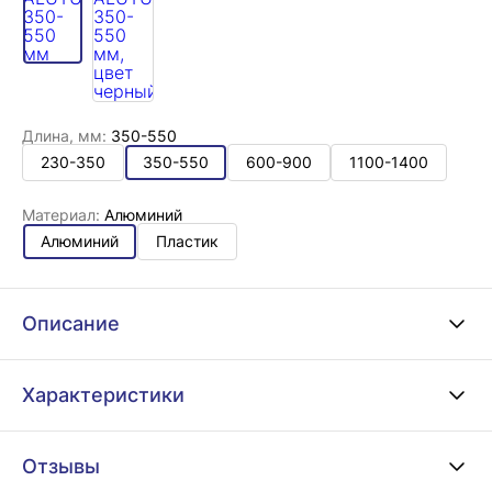
Длина, мм:
350-550
230-350
350-550
600-900
1100-1400
Материал:
Алюминий
Алюминий
Пластик
Описание
Характеристики
Отзывы