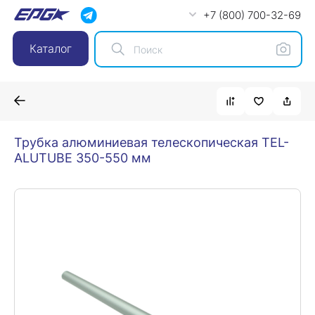
+7 (800) 700-32-69
Каталог
Трубка алюминиевая телескопическая TEL-
ALUTUBE 350-550 мм