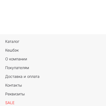
Каталог
Кешбэк
О компании
Покупателям
Доставка и оплата
Контакты
Реквизиты
SALE