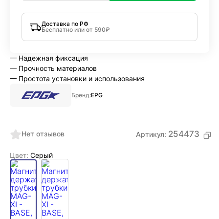
Доставка по РФ
Бесплатно или от 590₽
— Надежная фиксация
— Прочность материалов
— Простота установки и использования
Бренд:
EPG
254473
Нет отзывов
Артикул:
Цвет:
Серый