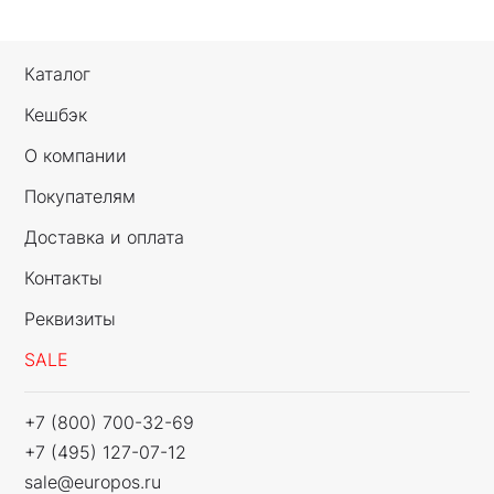
Каталог
Кешбэк
О компании
Покупателям
Доставка и оплата
Контакты
Реквизиты
SALE
+7 (800) 700-32-69
+7 (495) 127-07-12
sale@europos.ru