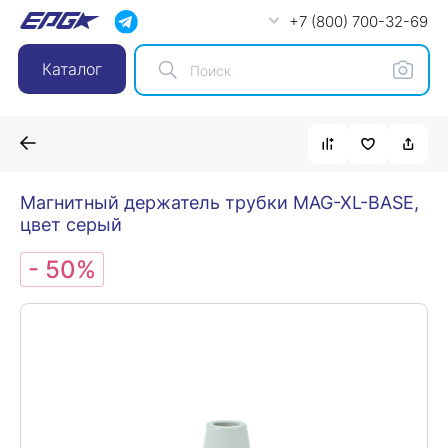
+7 (800) 700-32-69
Каталог
Магнитный держатель трубки MAG-XL-BASE,
цвет серый
- 50%