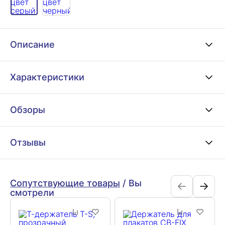
Описание
Характеристики
Обзоры
Отзывы
Сопутствующие товары
/
Вы
смотрели