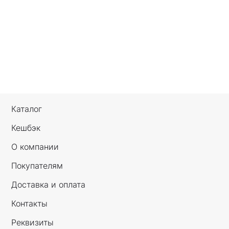
Каталог
Кешбэк
О компании
Покупателям
Доставка и оплата
Контакты
Реквизиты