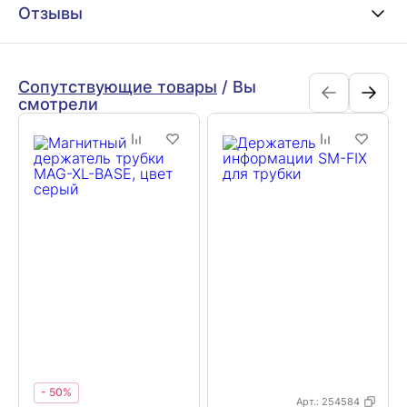
Отзывы
Сопутствующие товары
/
Вы
смотрели
- 50%
Арт.:
254584