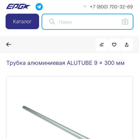
+7 (800) 700-32-69
Каталог
Трубка алюминиевая ALUTUBE 9 x 300 мм