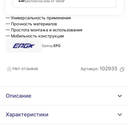
Бесплатно или от 590₽
— Универсальность применения
— Прочность материалов
— Простота монтажа и использования
— Мобильность конструкции
Бренд:
EPG
102935
Нет отзывов
Артикул:
Описание
Характеристики