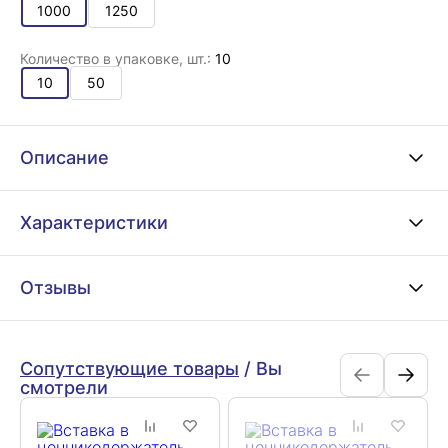
1000
1250
Количество в упаковке, шт.:
10
10
50
Описание
Характеристики
Отзывы
Сопутствующие товары
/
Вы
смотрели