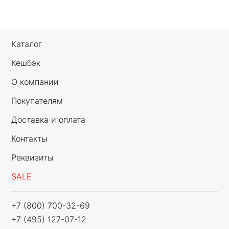
Каталог
Кешбэк
О компании
Покупателям
Доставка и оплата
Контакты
Реквизиты
SALE
+7 (800) 700-32-69
+7 (495) 127-07-12