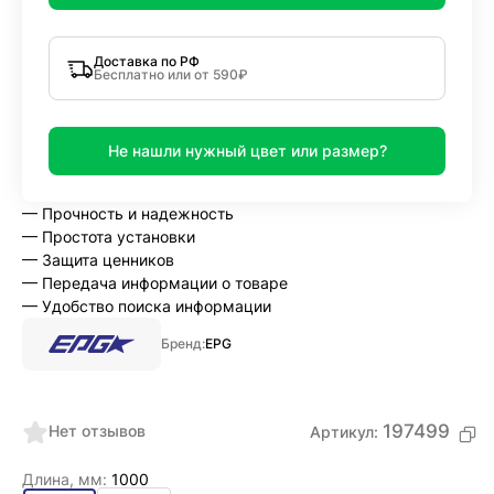
Доставка по РФ
Бесплатно или от 590₽
Не нашли нужный цвет или размер?
— Прочность и надежность
— Простота установки
— Защита ценников
— Передача информации о товаре
— Удобство поиска информации
Бренд:
EPG
197499
Нет отзывов
Артикул:
Длина, мм:
1000