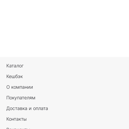
Каталог
Кешбэк
О компании
Покупателям
Доставка и оплата
Контакты