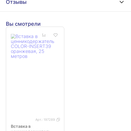
Отзывы
Вы смотрели
Арт.:
197289
Вставка в