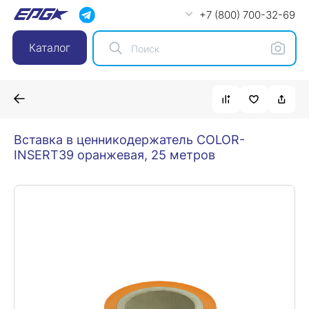
+7 (800) 700-32-69
Каталог
Вставка в ценникодержатель COLOR-
INSERT39 оранжевая, 25 метров