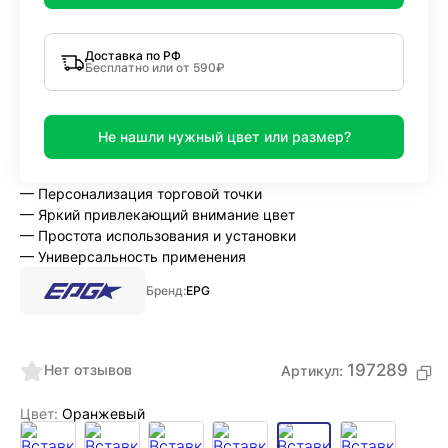
Доставка по РФ
Бесплатно или от 590₽
Не нашли нужный цвет или размер?
— Персонализация торговой точки
— Яркий привлекающий внимание цвет
— Простота использования и установки
— Универсальность применения
Бренд:
EPG
197289
Нет отзывов
Артикул:
Цвет:
Оранжевый