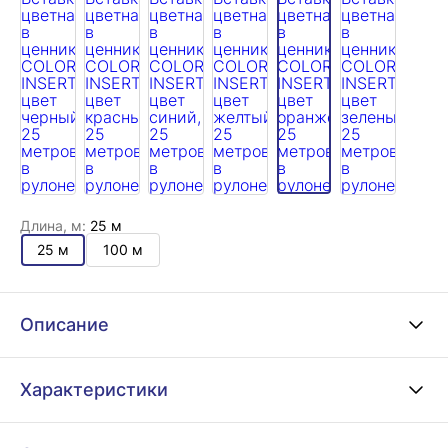
Длина, м:
25 м
25 м
100 м
Описание
Характеристики