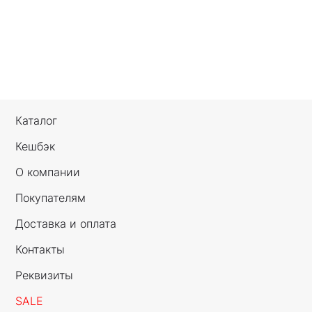
Каталог
Кешбэк
О компании
Покупателям
Доставка и оплата
Контакты
Реквизиты
SALE