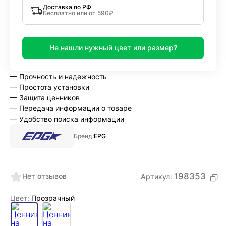
Доставка по РФ
Бесплатно или от 590₽
Не нашли нужный цвет или размер?
— Прочность и надежность
— Простота установки
— Защита ценников
— Передача информации о товаре
— Удобство поиска информации
Бренд:
EPG
198353
Нет отзывов
Артикул:
Цвет:
Прозрачный