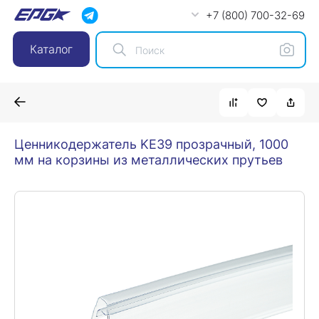
+7 (800) 700-32-69
Каталог
Ценникодержатель KE39 прозрачный, 1000
мм на корзины из металлических прутьев