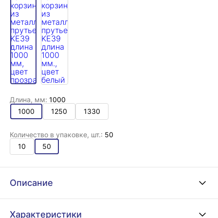
Длина, мм:
1000
1000
1250
1330
Количество в упаковке, шт.:
50
10
50
Описание
Характеристики