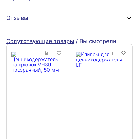
Отзывы
Сопутствующие товары
/
Вы смотрели