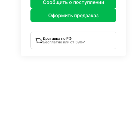
Сообщить о поступлении
Оформить предзаказ
Доставка по РФ
Бесплатно или от 590₽