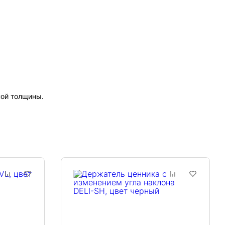
ной толщины.