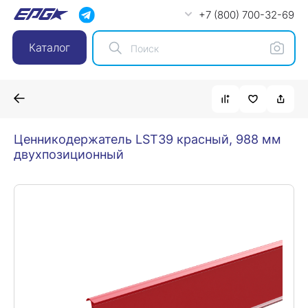
+7 (800) 700-32-69
Каталог
Ценникодержатель LST39 красный, 988 мм
двухпозиционный