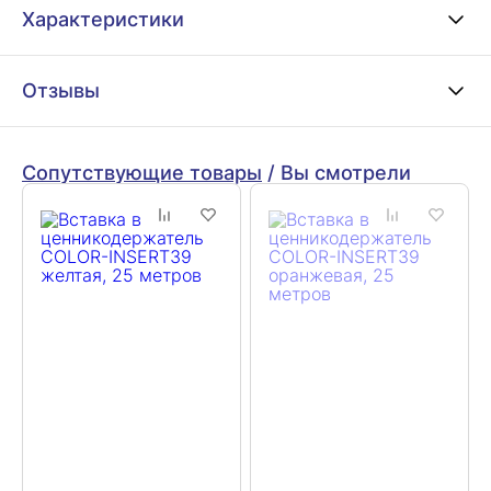
Характеристики
Отзывы
Сопутствующие товары
/
Вы смотрели