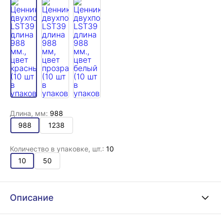
Длина, мм:
988
988
1238
Количество в упаковке, шт.:
10
10
50
Описание