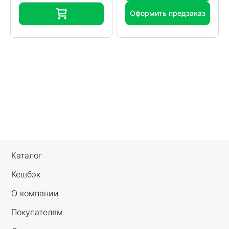
Оформить предзаказ
Каталог
Кешбэк
О компании
Покупателям