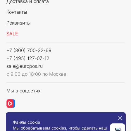
Доставка и оплата
Контакты
Реквизиты
SALE
+7 (800) 700-32-69
+7 (495) 127-07-12
sale@europos.ru
с 9:00 до 18:00 по Москве
Мы в соцсетях
Файлы cookie
Связаться с нами
Мы обрабатываем cookies, чтобы сделать наш