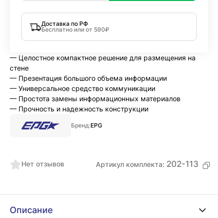
Доставка по РФ
Бесплатно или от 590₽
— Целостное компактное решение для размещения на
стене
— Презентация большого объема информации
— Универсальное средство коммуникации
— Простота замены информационных материалов
— Прочность и надежность конструкции
Бренд:
EPG
202-113
Нет отзывов
Артикул комплекта:
Описание