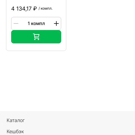
4 134,17 ₽
/ компл.
Каталог
Кешбэк