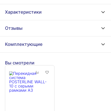
Характеристики
Отзывы
Комплектующие
Вы смотрели