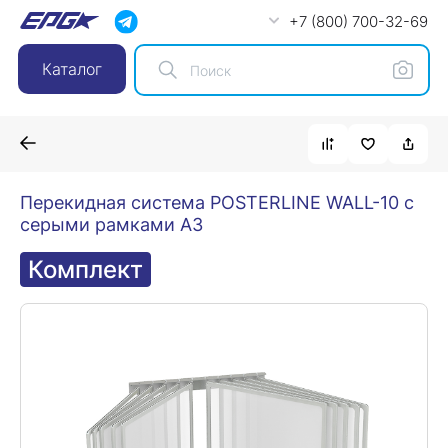
+7 (800) 700-32-69
Каталог
Перекидная система POSTERLINE WALL-10 с
серыми рамками А3
Комплект