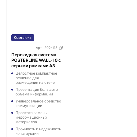
Комплект
Арт.:
202-113
Перекидная система
POSTERLINE WALL-10 с
серыми рамками А3
Целостное компактное
решение для
размещения на стене
Презентация большого
объема информации
Универсальное средство
коммуникации
Простота замены
информационных
материалов
Прочность и надежность
конструкции