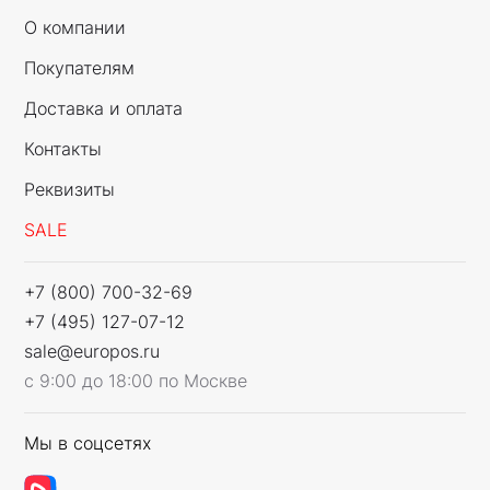
О компании
Покупателям
Доставка и оплата
Контакты
Реквизиты
SALE
+7 (800) 700-32-69
+7 (495) 127-07-12
sale@europos.ru
с 9:00 до 18:00 по Москве
Мы в соцсетях