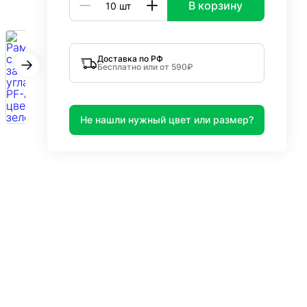
В корзину
Доставка по РФ
Бесплатно или от 590₽
Не нашли нужный цвет или размер?