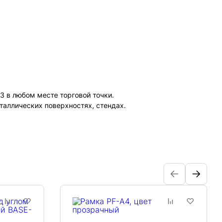
3 в любом месте торговой точки.
таллических поверхностях, стендах.