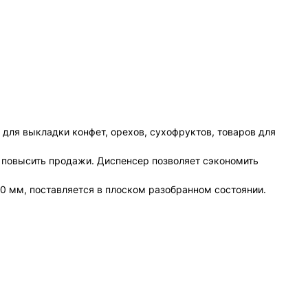
для выкладки конфет, орехов, сухофруктов, товаров для
и повысить продажи. Диспенсер позволяет сэкономить
0 мм, поставляется в плоском разобранном состоянии.