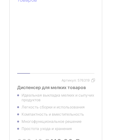
Артикул:
576319
Диспенсер для мелких товаров
Идеальная выкладка мелких и сыпучих
продуктов
Легкость сборки и использования
Компактность и вместительность
Многофункциональное решение
Простота ухода и хранения