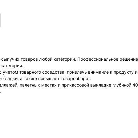
 сыпучих товаров любой категории. Профессиональное решение 
 категории.
с учетом товарного соседства, привлечь внимание к продукту 
ыкладки, а также повышает товарооборот.
еллажей, палетных местах и прикассовой выкладке глубиной 40
.