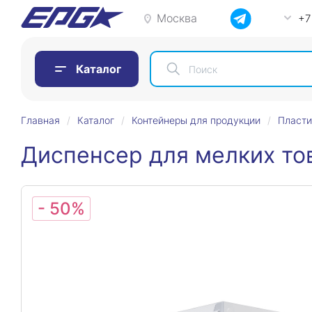
Москва
+7
Каталог
Главная
Каталог
Контейнеры для продукции
Пласти
Диспенсер для мелких то
- 50%