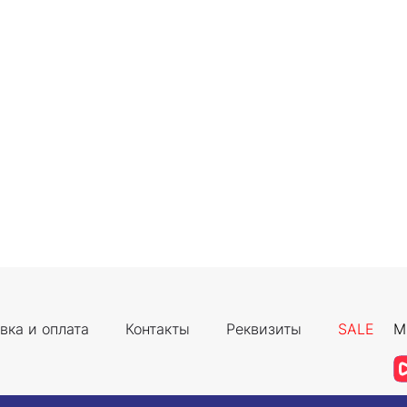
вка и оплата
Контакты
Реквизиты
SALE
М