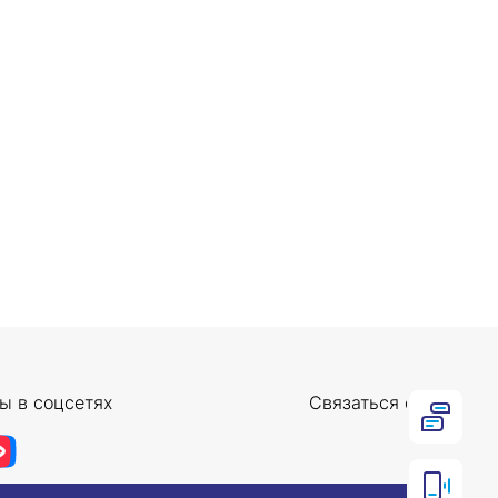
ы в соцсетях
Связаться с нами