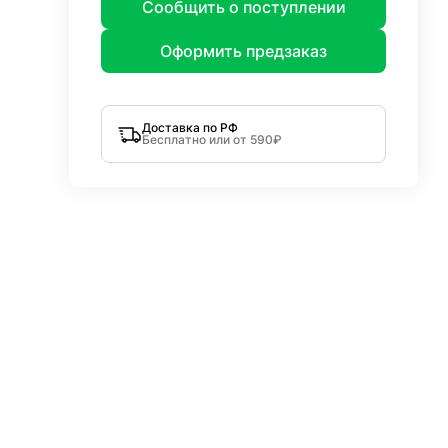
Сообщить о поступлении
Оформить предзаказ
Доставка по РФ
Бесплатно или от 590₽