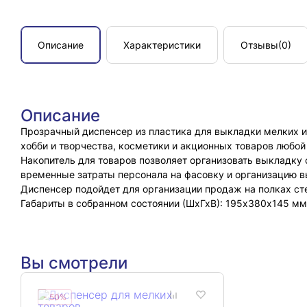
Описание
Характеристики
Отзывы
(0)
Описание
Прозрачный диспенсер из пластика для выкладки мелких и
хобби и творчества, косметики и акционных товаров любой
Накопитель для товаров позволяет организовать выкладку 
временные затраты персонала на фасовку и организацию в
Диспенсер подойдет для организации продаж на полках ст
Габариты в собранном состоянии (ШхГхВ): 195х380х145 мм
Вы смотрели
- 50%