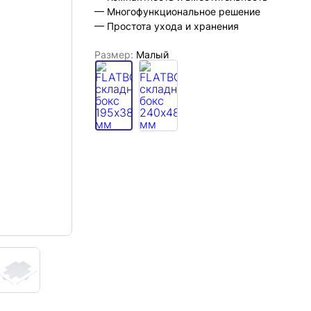
— Многофункциональное решение
— Простота ухода и хранения
Размер:
Малый