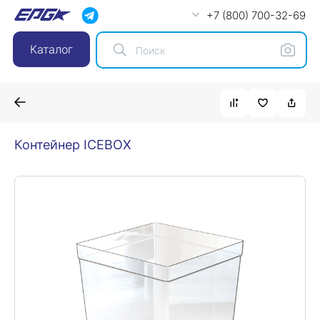
+7 (800) 700-32-69
Каталог
Контейнер ICEBOX