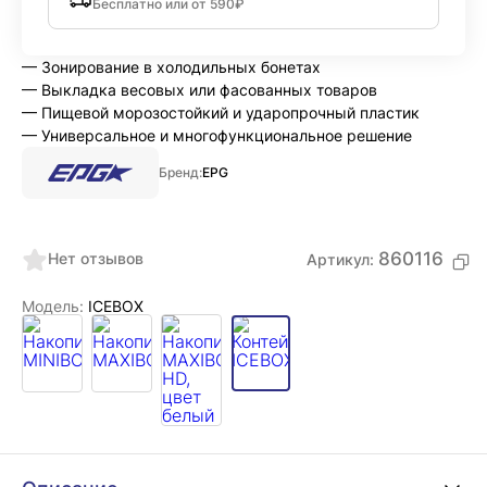
Бесплатно или от 590₽
— Зонирование в холодильных бонетах
— Выкладка весовых или фасованных товаров
— Пищевой морозостойкий и ударопрочный пластик
— Универсальное и многофункциональное решение
Бренд:
EPG
860116
Нет отзывов
Артикул:
Модель:
ICEBOX