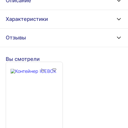
Описание
Характеристики
Отзывы
Вы смотрели