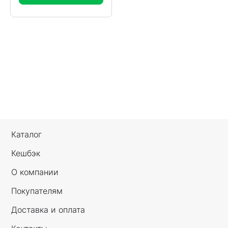
Каталог
Кешбэк
О компании
Покупателям
Доставка и оплата