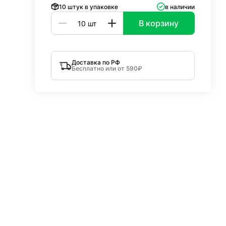
10 штук в упаковке
в наличии
В корзину
Доставка по РФ
Бесплатно или от 590₽