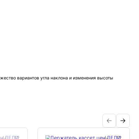
жество вариантов угла наклона и изменения высоты