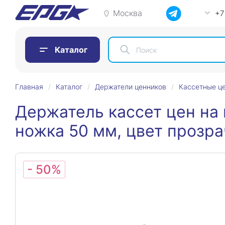
Москва
+7
Каталог
Главная
Каталог
Держатели ценников
Кассетные ц
Держатель кассет цен на
ножка 50 мм, цвет прозр
- 50%