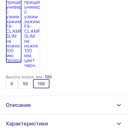
Высота ножки, мм:
100
0
50
100
Описание
Характеристики