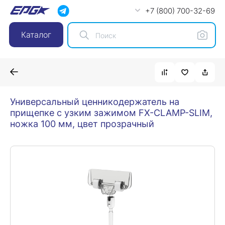
+7 (800) 700-32-69
Каталог
Универсальный ценникодержатель на
прищепке с узким зажимом FX-CLAMP-SLIM,
ножка 100 мм, цвет прозрачный