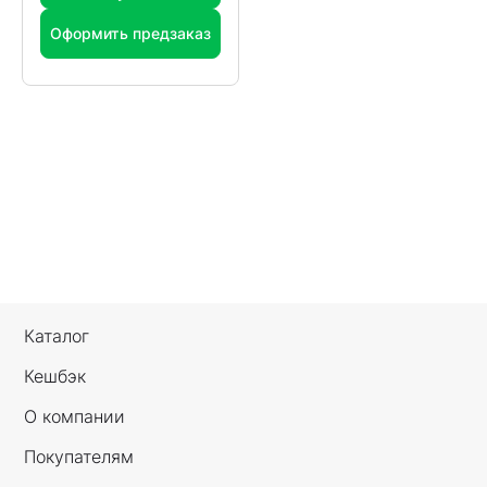
Оформить предзаказ
Каталог
Кешбэк
О компании
Покупателям