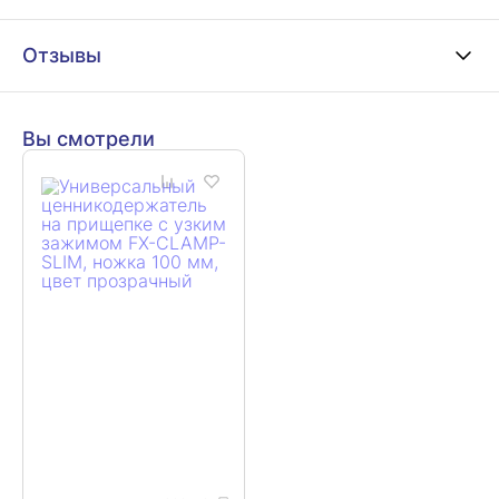
Отзывы
Вы смотрели