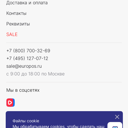
Доставка и оплата
Контакты
Реквизиты
SALE
+7 (800) 700-32-69
+7 (495) 127-07-12
sale@europos.ru
с 9:00 до 18:00 по Москве
Мы в соцсетях
Файлы cookie
Связаться с нами
Мы обрабатываем cookies, чтобы сделать наш