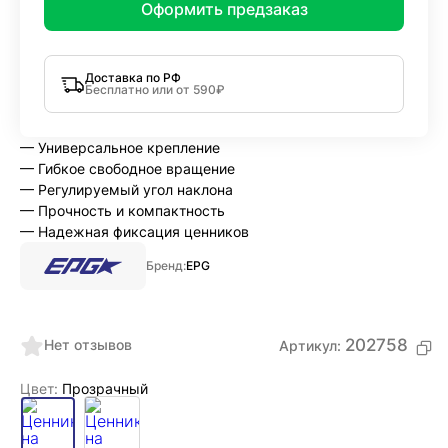
Оформить предзаказ
Доставка по РФ
Бесплатно или от 590₽
— Универсальное крепление
— Гибкое свободное вращение
— Регулируемый угол наклона
— Прочность и компактность
— Надежная фиксация ценников
Бренд:
EPG
202758
Нет отзывов
Артикул:
Цвет:
Прозрачный