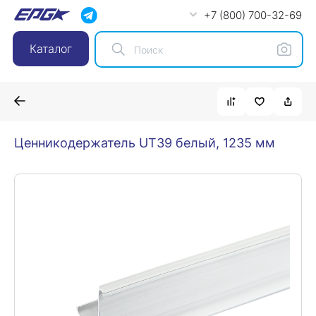
+7 (800) 700-32-69
Каталог
Ценникодержатель UT39 белый, 1235 мм