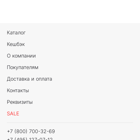
Каталог
Кешбэк
О компании
Покупателям
Доставка и оплата
Контакты
Реквизиты
SALE
+7 (800) 700-32-69
+7 (495) 127-07-12