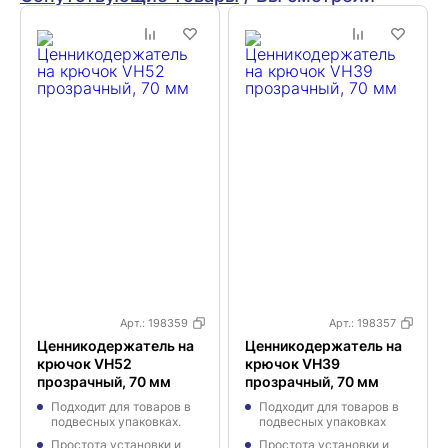
Арт.:
198359
Арт.:
198357
Ценникодержатель на
Ценникодержатель на
крючок VH52
крючок VH39
прозрачный, 70 мм
прозрачный, 70 мм
Подходит для товаров в
Подходит для товаров в
подвесных упаковках.
подвесных упаковках
Простота установки и
Простота установки и