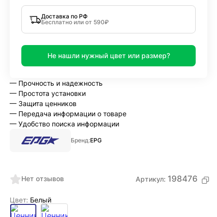
Доставка по РФ
Бесплатно или от 590₽
Не нашли нужный цвет или размер?
— Прочность и надежность
— Простота установки
— Защита ценников
— Передача информации о товаре
— Удобство поиска информации
Бренд:
EPG
198476
Нет отзывов
Артикул:
Цвет:
Белый