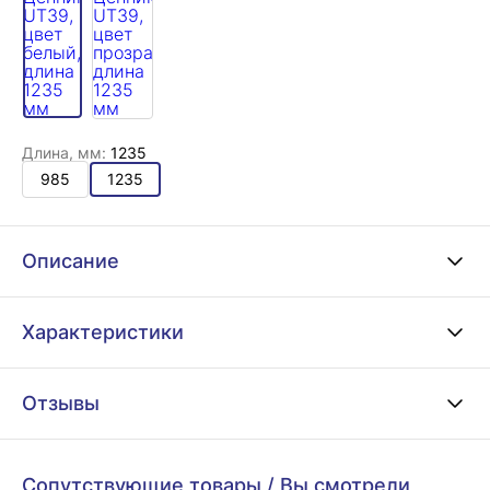
Длина, мм:
1235
985
1235
Описание
Характеристики
Отзывы
Сопутствующие товары
/
Вы смотрели