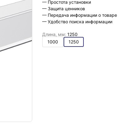
— Простота установки
— Защита ценников
— Передача информации о товаре
— Удобство поиска информации
Длина, мм:
1250
1000
1250