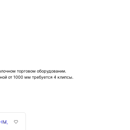
олочном торговом оборудовании.
ной от 1000 мм требуется 4 клипсы.