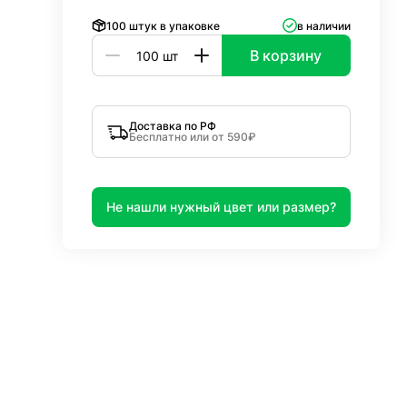
100 штук в упаковке
в наличии
В корзину
Доставка по РФ
Бесплатно или от 590₽
Не нашли нужный цвет или размер?