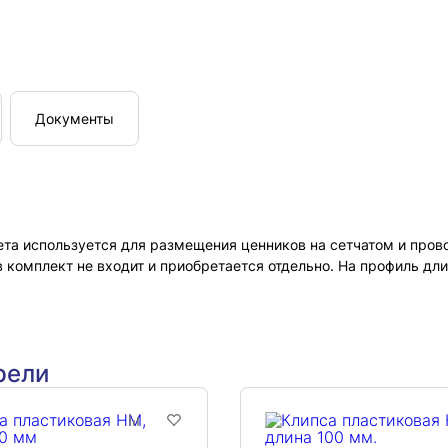
Документы
та используется для размещения ценников на сетчатом и пров
 комплект не входит и приобретается отдельно. На профиль дли
рели