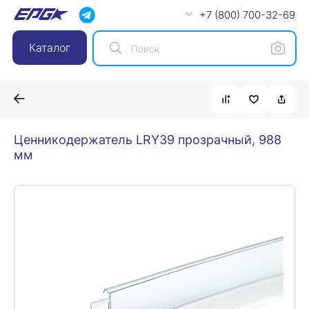
+7 (800) 700-32-69
Каталог
Ценникодержатель LRY39 прозрачный, 988
мм