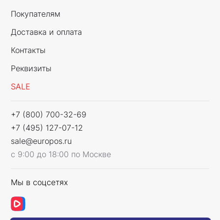
Покупателям
Доставка и оплата
Контакты
Реквизиты
SALE
+7 (800) 700-32-69
+7 (495) 127-07-12
sale@europos.ru
с 9:00 до 18:00 по Москве
Мы в соцсетях