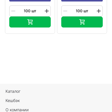
Каталог
Кешбэк
О компании