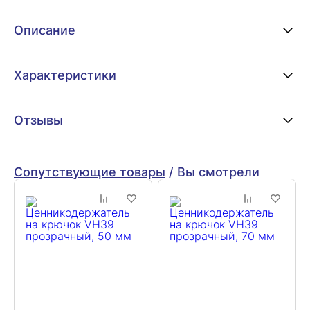
Описание
Характеристики
Отзывы
Сопутствующие товары
/
Вы смотрели