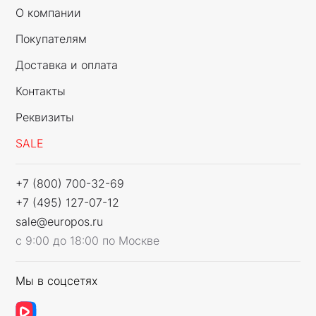
О компании
Покупателям
Доставка и оплата
Контакты
Реквизиты
SALE
+7 (800) 700-32-69
+7 (495) 127-07-12
sale@europos.ru
с 9:00 до 18:00 по Москве
Мы в соцсетях