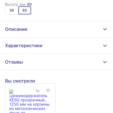
Высота, мм:
60
39
60
Описание
Характеристики
Отзывы
Вы смотрели