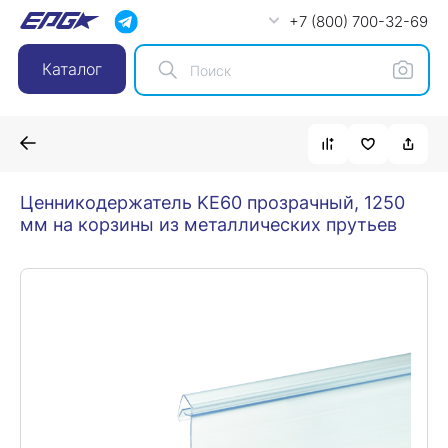
+7 (800) 700-32-69
Каталог
Ценникодержатель KE60 прозрачный, 1250
мм на корзины из металлических прутьев