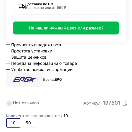
Доставка по РФ
Бесплатно или от 590₽
Не нашли нужный цвет или размер?
— Прочность и надежность
— Простота установки
— Защита ценников
— Передача информации о товаре
— Удобство поиска информации
Бренд:
EPG
197501
Нет отзывов
Артикул:
Количество в упаковке, шт.:
10
10
50