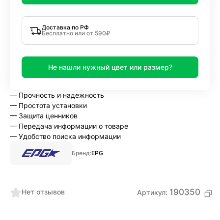
Доставка по РФ
Бесплатно или от 590₽
Не нашли нужный цвет или размер?
— Прочность и надежность
— Простота установки
— Защита ценников
— Передача информации о товаре
— Удобство поиска информации
Бренд:
EPG
190350
Нет отзывов
Артикул: