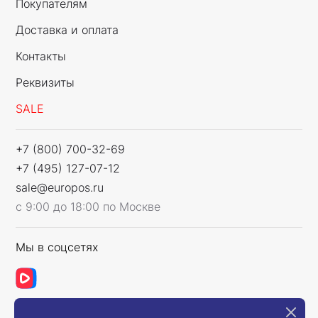
Покупателям
Доставка и оплата
Контакты
Реквизиты
SALE
+7 (800) 700-32-69
+7 (495) 127-07-12
sale@europos.ru
с 9:00 до 18:00 по Москве
Мы в соцсетях