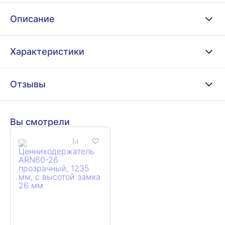
Описание
Характеристики
Отзывы
Вы смотрели