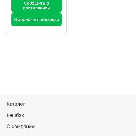
Сообщить о
поступлении
Оформить предзаказ
Каталог
Кешбэк
О компании