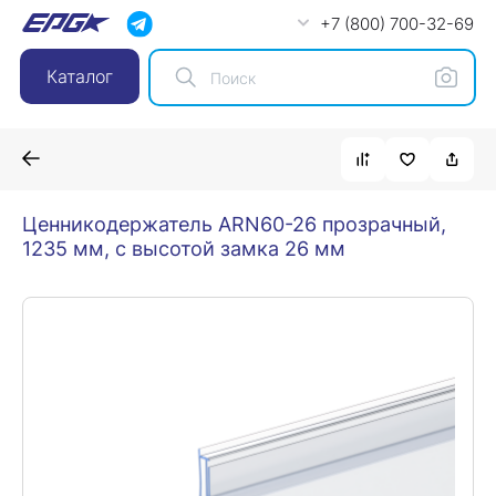
+7 (800) 700-32-69
Каталог
Ценникодержатель ARN60-26 прозрачный,
1235 мм, с высотой замка 26 мм