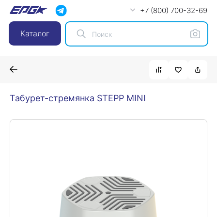
+7 (800) 700-32-69
Каталог
Табурет-стремянка STEPP MINI