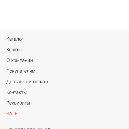
Каталог
Кешбэк
О компании
Покупателям
Доставка и оплата
Контакты
Реквизиты
SALE