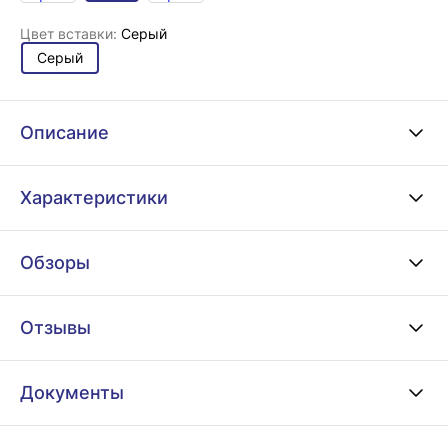
Цвет вставки:
Серый
Серый
Описание
Характеристики
Обзоры
Отзывы
Документы