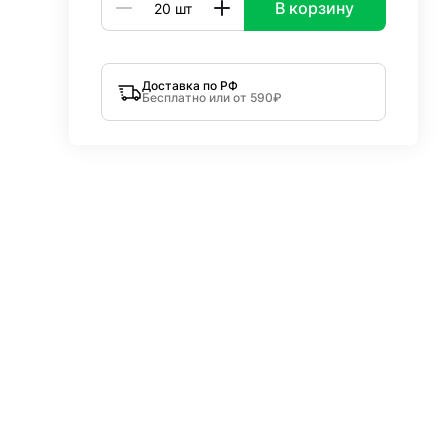
В корзину
Доставка по РФ
Бесплатно или от 590₽