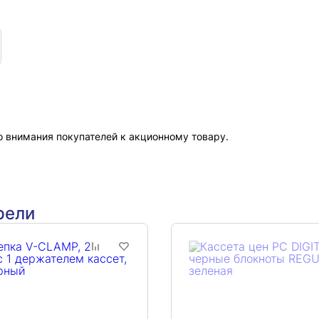
 внимания покупателей к акционному товару.
рели